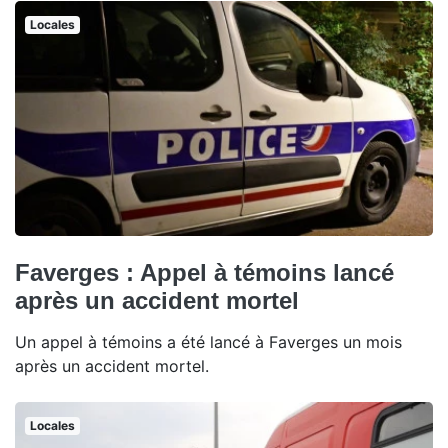
Locales
Faverges : Appel à témoins lancé
après un accident mortel
Un appel à témoins a été lancé à Faverges un mois
après un accident mortel.
Locales