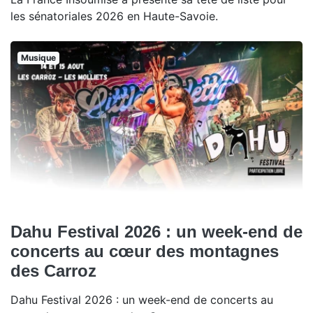
les sénatoriales 2026 en Haute-Savoie.
Musique
Dahu Festival 2026 : un week-end de
concerts au cœur des montagnes
des Carroz
Dahu Festival 2026 : un week-end de concerts au