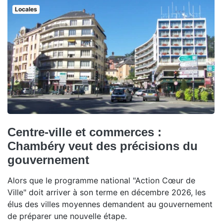
Locales
Centre-ville et commerces :
Chambéry veut des précisions du
gouvernement
Alors que le programme national "Action Cœur de
Ville" doit arriver à son terme en décembre 2026, les
élus des villes moyennes demandent au gouvernement
de préparer une nouvelle étape.