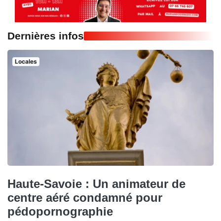
Dernières infos
Locales
Haute-Savoie : Un animateur de
centre aéré condamné pour
pédopornographie