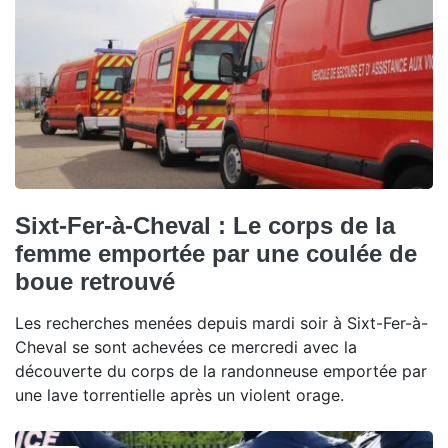
Sixt-Fer-à-Cheval : Le corps de la
femme emportée par une coulée de
boue retrouvé
Les recherches menées depuis mardi soir à Sixt-Fer-à-
Cheval se sont achevées ce mercredi avec la
découverte du corps de la randonneuse emportée par
une lave torrentielle après un violent orage.