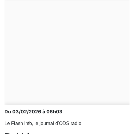
Du 03/02/2026 à 06h03
Le Flash Info, le journal d'ODS radio