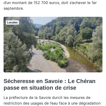
d’un montant de 152 700 euros, doit s’achever le 1er
septembre.
Locales
Sécheresse en Savoie : Le Chéran
passe en situation de crise
La préfecture de la Savoie durcit les mesures de
restriction des usages de l’eau face à une dégradation