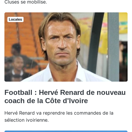
Cluses se mobilise.
Locales
Football : Hervé Renard de nouveau
coach de la Côte d'Ivoire
Hervé Renard va reprendre les commandes de la
sélection ivoirienne.