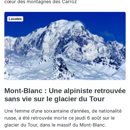
cœur des montagnes des Carroz
Locales
Mont-Blanc : Une alpiniste retrouvée
sans vie sur le glacier du Tour
Une femme d’une soixantaine d’années, de nationalité
russe, a été retrouvée morte ce jeudi 6 août sur le
glacier du Tour, dans le massif du Mont-Blanc.