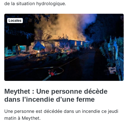
de la situation hydrologique.
Locales
Meythet : Une personne décède
dans l'incendie d'une ferme
Une personne est décédée dans un incendie ce jeudi
matin à Meythet.