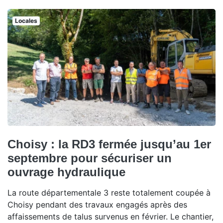
Locales
Choisy : la RD3 fermée jusqu’au 1er
septembre pour sécuriser un
ouvrage hydraulique
La route départementale 3 reste totalement coupée à
Choisy pendant des travaux engagés après des
affaissements de talus survenus en février. Le chantier,