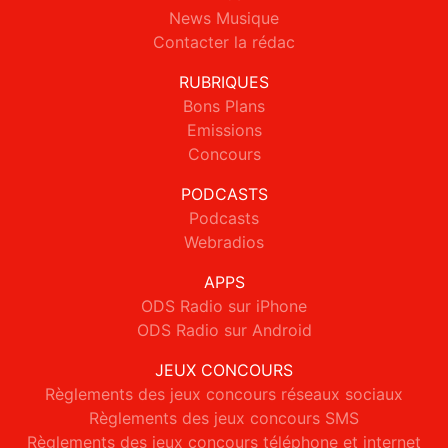
News Musique
Contacter la rédac
RUBRIQUES
Bons Plans
Emissions
Concours
PODCASTS
Podcasts
Webradios
APPS
ODS Radio sur iPhone
ODS Radio sur Android
JEUX CONCOURS
Règlements des jeux concours réseaux sociaux
Règlements des jeux concours SMS
Règlements des jeux concours téléphone et internet