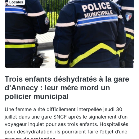
Locales
Trois enfants déshydratés à la gare
d'Annecy : leur mère mord un
policier municipal
Une femme a été difficilement interpellée jeudi 30
juillet dans une gare SNCF après le signalement d’un
voyageur inquiet pour ses trois enfants. Hospitalisés
pour déshydratation, ils pourraient faire l’objet d’une