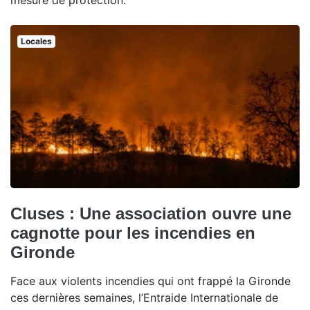
mesure de protection.
Locales
Cluses : Une association ouvre une
cagnotte pour les incendies en
Gironde
Face aux violents incendies qui ont frappé la Gironde
ces dernières semaines, l’Entraide Internationale de