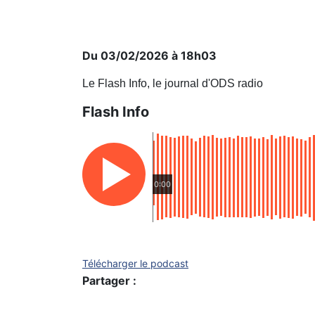
Du 03/02/2026 à 18h03
Le Flash Info, le journal d'ODS radio
Flash Info
0:00
Télécharger le podcast
Partager :