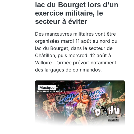
lac du Bourget lors d’un
exercice militaire, le
secteur à éviter
Des manœuvres militaires vont être
organisées mardi 11 août au nord du
lac du Bourget, dans le secteur de
Châtillon, puis mercredi 12 août à
Valloire. L’armée prévoit notamment
des largages de commandos.
Musique