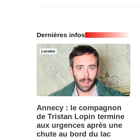
Dernières infos
Locales
Annecy : le compagnon
de Tristan Lopin termine
aux urgences après une
chute au bord du lac