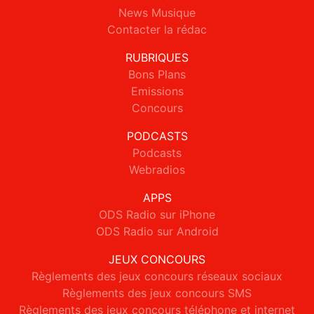
News Musique
Contacter la rédac
RUBRIQUES
Bons Plans
Emissions
Concours
PODCASTS
Podcasts
Webradios
APPS
ODS Radio sur iPhone
ODS Radio sur Android
JEUX CONCOURS
Règlements des jeux concours réseaux sociaux
Règlements des jeux concours SMS
Règlements des jeux concours téléphone et internet