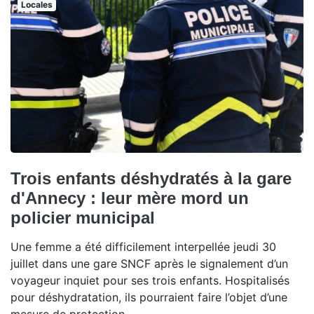
Locales
Trois enfants déshydratés à la gare
d'Annecy : leur mère mord un
policier municipal
Une femme a été difficilement interpellée jeudi 30
juillet dans une gare SNCF après le signalement d’un
voyageur inquiet pour ses trois enfants. Hospitalisés
pour déshydratation, ils pourraient faire l’objet d’une