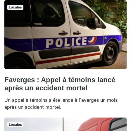
Locales
Faverges : Appel à témoins lancé
après un accident mortel
Un appel à témoins a été lancé à Faverges un mois
après un accident mortel.
Locales