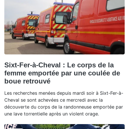
Sixt-Fer-à-Cheval : Le corps de la
femme emportée par une coulée de
boue retrouvé
Les recherches menées depuis mardi soir à Sixt-Fer-à-
Cheval se sont achevées ce mercredi avec la
découverte du corps de la randonneuse emportée par
une lave torrentielle après un violent orage.