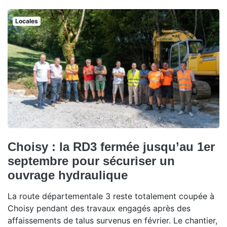
Locales
Choisy : la RD3 fermée jusqu’au 1er
septembre pour sécuriser un
ouvrage hydraulique
La route départementale 3 reste totalement coupée à
Choisy pendant des travaux engagés après des
affaissements de talus survenus en février. Le chantier,