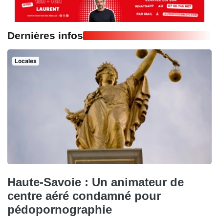
Dernières infos
Locales
Haute-Savoie : Un animateur de
centre aéré condamné pour
pédopornographie