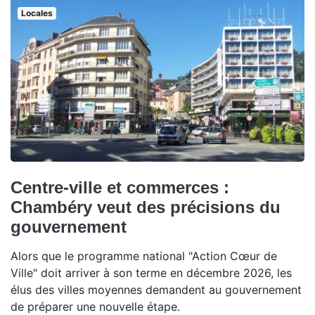
Locales
Centre-ville et commerces :
Chambéry veut des précisions du
gouvernement
Alors que le programme national "Action Cœur de
Ville" doit arriver à son terme en décembre 2026, les
élus des villes moyennes demandent au gouvernement
de préparer une nouvelle étape.