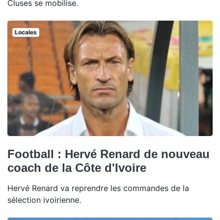
Cluses se mobilise.
Locales
Football : Hervé Renard de nouveau
coach de la Côte d'Ivoire
Hervé Renard va reprendre les commandes de la
sélection ivoirienne.