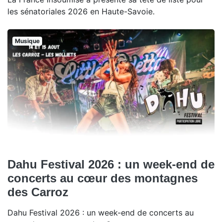
les sénatoriales 2026 en Haute-Savoie.
Musique
Dahu Festival 2026 : un week-end de
concerts au cœur des montagnes
des Carroz
Dahu Festival 2026 : un week-end de concerts au