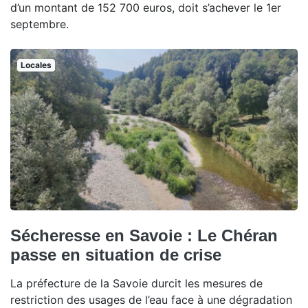
d’un montant de 152 700 euros, doit s’achever le 1er
septembre.
Locales
Sécheresse en Savoie : Le Chéran
passe en situation de crise
La préfecture de la Savoie durcit les mesures de
restriction des usages de l’eau face à une dégradation