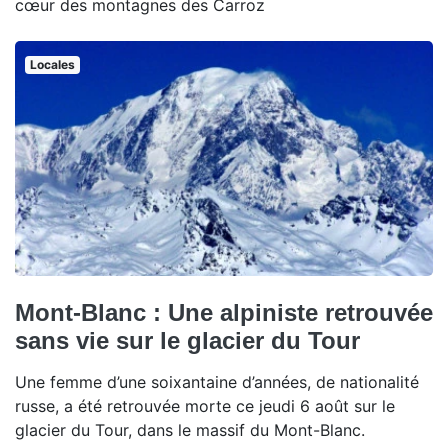
cœur des montagnes des Carroz
Locales
Mont-Blanc : Une alpiniste retrouvée
sans vie sur le glacier du Tour
Une femme d’une soixantaine d’années, de nationalité
russe, a été retrouvée morte ce jeudi 6 août sur le
glacier du Tour, dans le massif du Mont-Blanc.