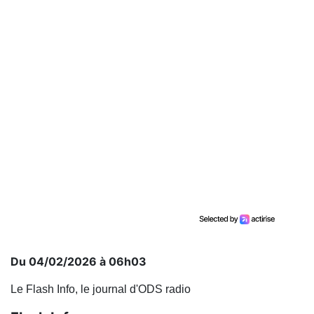
Du 04/02/2026 à 06h03
Le Flash Info, le journal d'ODS radio