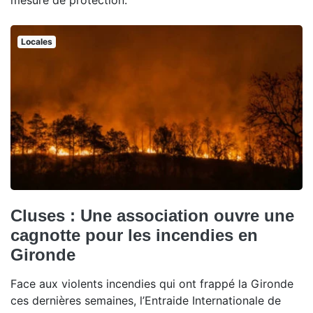
mesure de protection.
Locales
Cluses : Une association ouvre une
cagnotte pour les incendies en
Gironde
Face aux violents incendies qui ont frappé la Gironde
ces dernières semaines, l’Entraide Internationale de