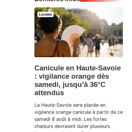
Locales
Canicule en Haute-Savoie
: vigilance orange dès
samedi, jusqu’à 36°C
attendus
La Haute-Savoie sera placée en
vigilance orange canicule à partir de ce
samedi 8 août à midi. Les fortes
chaleurs devraient durer plusieurs