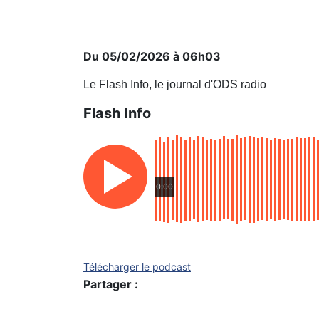
Du 05/02/2026 à 06h03
Le Flash Info, le journal d'ODS radio
Flash Info
0:00
Télécharger le podcast
Partager :