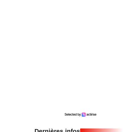
Dernières infos