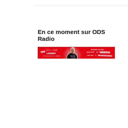
En ce moment sur ODS
Radio