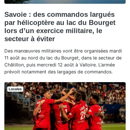
Savoie : des commandos largués
par hélicoptère au lac du Bourget
lors d’un exercice militaire, le
secteur à éviter
Des manœuvres militaires vont être organisées mardi
11 août au nord du lac du Bourget, dans le secteur de
Châtillon, puis mercredi 12 août à Valloire. L’armée
prévoit notamment des largages de commandos.
Locales