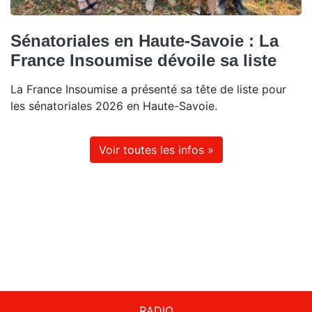
Sénatoriales en Haute-Savoie : La
France Insoumise dévoile sa liste
La France Insoumise a présenté sa tête de liste pour
les sénatoriales 2026 en Haute-Savoie.
Voir toutes les infos »
RADIO