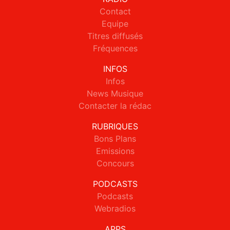
Contact
Equipe
Titres diffusés
Fréquences
INFOS
Infos
News Musique
Contacter la rédac
RUBRIQUES
Bons Plans
Emissions
Concours
PODCASTS
Podcasts
Webradios
APPS