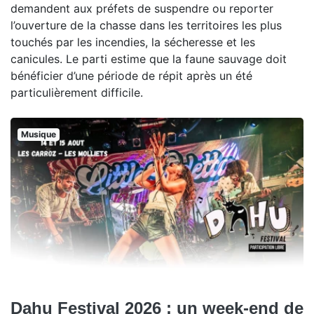
demandent aux préfets de suspendre ou reporter
l’ouverture de la chasse dans les territoires les plus
touchés par les incendies, la sécheresse et les
canicules. Le parti estime que la faune sauvage doit
bénéficier d’une période de répit après un été
particulièrement difficile.
Musique
Dahu Festival 2026 : un week-end de