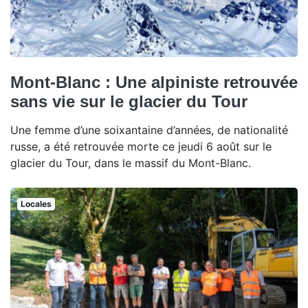
Mont-Blanc : Une alpiniste retrouvée
sans vie sur le glacier du Tour
Une femme d’une soixantaine d’années, de nationalité
russe, a été retrouvée morte ce jeudi 6 août sur le
glacier du Tour, dans le massif du Mont-Blanc.
Locales