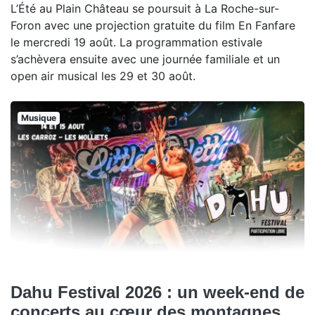
L’Été au Plain Château se poursuit à La Roche-sur-
Foron avec une projection gratuite du film En Fanfare
le mercredi 19 août. La programmation estivale
s’achèvera ensuite avec une journée familiale et un
open air musical les 29 et 30 août.
Musique
Dahu Festival 2026 : un week-end de
concerts au cœur des montagnes