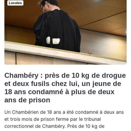
Locales
Chambéry : près de 10 kg de drogue
et deux fusils chez lui, un jeune de
18 ans condamné à plus de deux
ans de prison
Un Chambérien de 18 ans a été condamné à deux ans
et trois mois de prison ferme par le tribunal
correctionnel de Chambéry. Près de 10 kg de