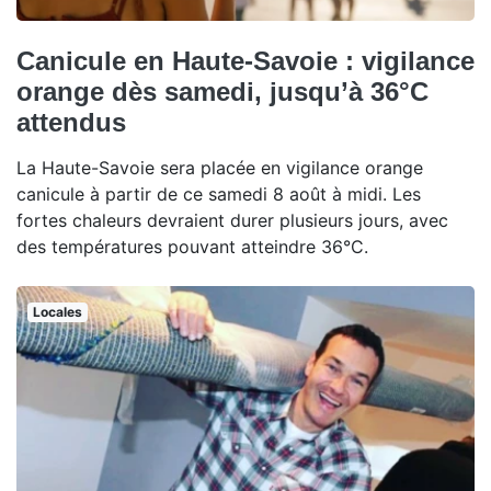
Canicule en Haute-Savoie : vigilance
orange dès samedi, jusqu’à 36°C
attendus
La Haute-Savoie sera placée en vigilance orange
canicule à partir de ce samedi 8 août à midi. Les
fortes chaleurs devraient durer plusieurs jours, avec
des températures pouvant atteindre 36°C.
Locales