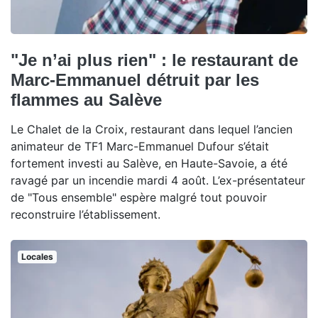
"Je n’ai plus rien" : le restaurant de
Marc-Emmanuel détruit par les
flammes au Salève
Le Chalet de la Croix, restaurant dans lequel l’ancien
animateur de TF1 Marc-Emmanuel Dufour s’était
fortement investi au Salève, en Haute-Savoie, a été
ravagé par un incendie mardi 4 août. L’ex-présentateur
de "Tous ensemble" espère malgré tout pouvoir
reconstruire l’établissement.
Locales