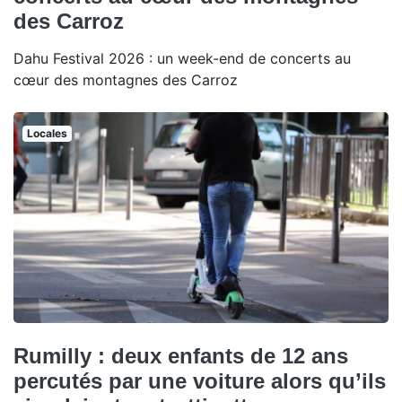
des Carroz
Dahu Festival 2026 : un week-end de concerts au
cœur des montagnes des Carroz
Locales
Rumilly : deux enfants de 12 ans
percutés par une voiture alors qu’ils