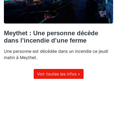
Meythet : Une personne décède
dans l'incendie d'une ferme
Une personne est décédée dans un incendie ce jeudi
matin à Meythet.
Voir toutes les infos »