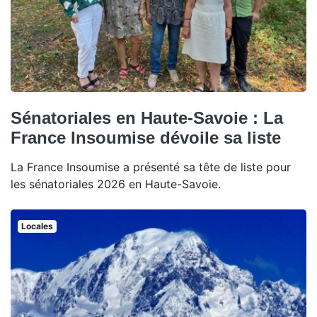
Sénatoriales en Haute-Savoie : La
France Insoumise dévoile sa liste
La France Insoumise a présenté sa tête de liste pour
les sénatoriales 2026 en Haute-Savoie.
Locales