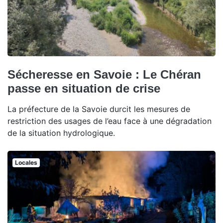
Sécheresse en Savoie : Le Chéran
passe en situation de crise
La préfecture de la Savoie durcit les mesures de
restriction des usages de l’eau face à une dégradation
de la situation hydrologique.
Locales