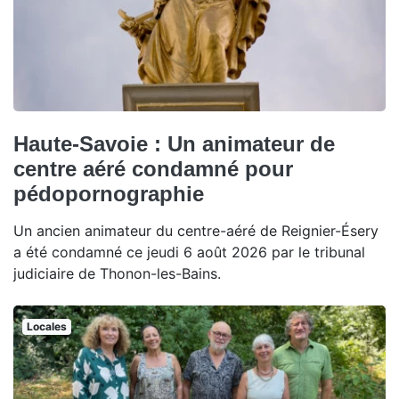
Haute-Savoie : Un animateur de
centre aéré condamné pour
pédopornographie
Un ancien animateur du centre-aéré de Reignier-Ésery
a été condamné ce jeudi 6 août 2026 par le tribunal
judiciaire de Thonon-les-Bains.
Locales