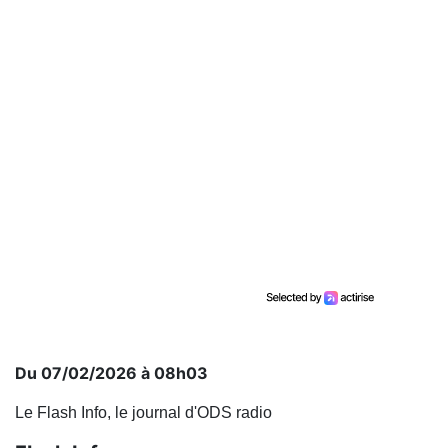
Du 07/02/2026 à 08h03
Le Flash Info, le journal d'ODS radio