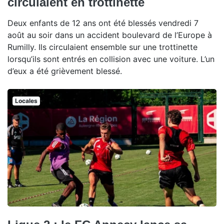
circulaient en trottinette
Deux enfants de 12 ans ont été blessés vendredi 7
août au soir dans un accident boulevard de l’Europe à
Rumilly. Ils circulaient ensemble sur une trottinette
lorsqu’ils sont entrés en collision avec une voiture. L’un
d’eux a été grièvement blessé.
Locales