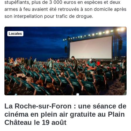
stupéfiants, plus de 3 000 euros en espèces et deux
armes à feu avaient été retrouvés à son domicile après
son interpellation pour trafic de drogue.
Locales
La Roche-sur-Foron : une séance de
cinéma en plein air gratuite au Plain
Château le 19 août