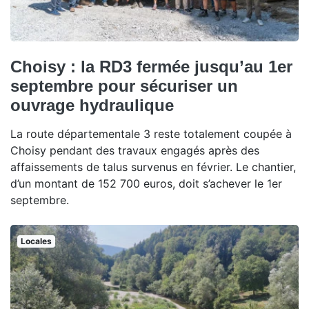
Choisy : la RD3 fermée jusqu’au 1er
septembre pour sécuriser un
ouvrage hydraulique
La route départementale 3 reste totalement coupée à
Choisy pendant des travaux engagés après des
affaissements de talus survenus en février. Le chantier,
d’un montant de 152 700 euros, doit s’achever le 1er
septembre.
Locales