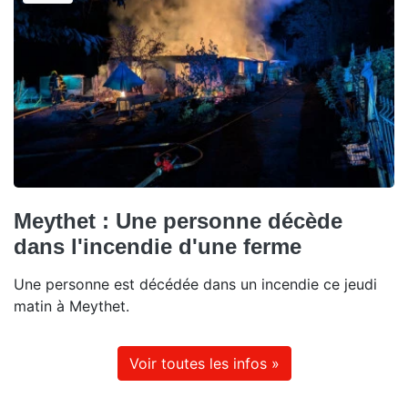
Meythet : Une personne décède
dans l'incendie d'une ferme
Une personne est décédée dans un incendie ce jeudi
matin à Meythet.
Voir toutes les infos »