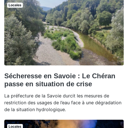
Locales
Sécheresse en Savoie : Le Chéran
passe en situation de crise
La préfecture de la Savoie durcit les mesures de
restriction des usages de l’eau face à une dégradation
de la situation hydrologique.
Locales