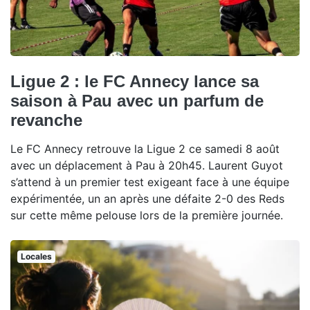
Ligue 2 : le FC Annecy lance sa
saison à Pau avec un parfum de
revanche
Le FC Annecy retrouve la Ligue 2 ce samedi 8 août
avec un déplacement à Pau à 20h45. Laurent Guyot
s’attend à un premier test exigeant face à une équipe
expérimentée, un an après une défaite 2-0 des Reds
sur cette même pelouse lors de la première journée.
Locales