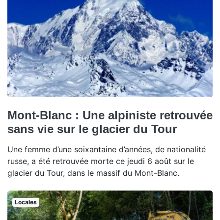
Mont-Blanc : Une alpiniste retrouvée
sans vie sur le glacier du Tour
Une femme d’une soixantaine d’années, de nationalité
russe, a été retrouvée morte ce jeudi 6 août sur le
glacier du Tour, dans le massif du Mont-Blanc.
Locales