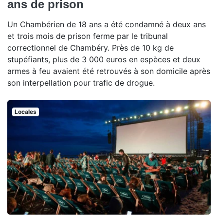
ans de prison
Un Chambérien de 18 ans a été condamné à deux ans
et trois mois de prison ferme par le tribunal
correctionnel de Chambéry. Près de 10 kg de
stupéfiants, plus de 3 000 euros en espèces et deux
armes à feu avaient été retrouvés à son domicile après
son interpellation pour trafic de drogue.
Locales