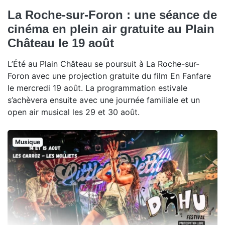
La Roche-sur-Foron : une séance de
cinéma en plein air gratuite au Plain
Château le 19 août
L’Été au Plain Château se poursuit à La Roche-sur-
Foron avec une projection gratuite du film En Fanfare
le mercredi 19 août. La programmation estivale
s’achèvera ensuite avec une journée familiale et un
open air musical les 29 et 30 août.
Musique