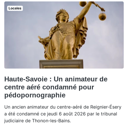
Locales
Haute-Savoie : Un animateur de
centre aéré condamné pour
pédopornographie
Un ancien animateur du centre-aéré de Reignier-Ésery
a été condamné ce jeudi 6 août 2026 par le tribunal
judiciaire de Thonon-les-Bains.