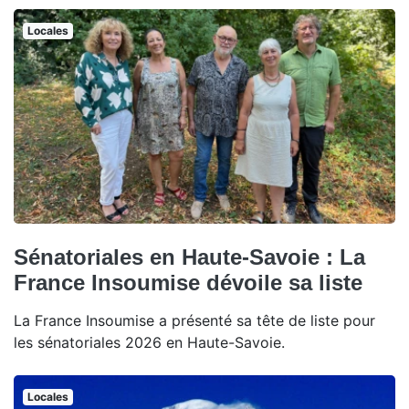
Locales
Sénatoriales en Haute-Savoie : La
France Insoumise dévoile sa liste
La France Insoumise a présenté sa tête de liste pour
les sénatoriales 2026 en Haute-Savoie.
Locales