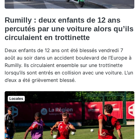
Rumilly : deux enfants de 12 ans
percutés par une voiture alors qu’ils
circulaient en trottinette
Deux enfants de 12 ans ont été blessés vendredi 7
août au soir dans un accident boulevard de l’Europe à
Rumilly. Ils circulaient ensemble sur une trottinette
lorsqu’ils sont entrés en collision avec une voiture. L’un
d’eux a été grièvement blessé.
Locales