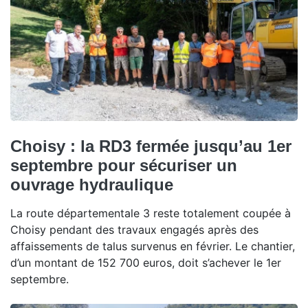
Choisy : la RD3 fermée jusqu’au 1er
septembre pour sécuriser un
ouvrage hydraulique
La route départementale 3 reste totalement coupée à
Choisy pendant des travaux engagés après des
affaissements de talus survenus en février. Le chantier,
d’un montant de 152 700 euros, doit s’achever le 1er
septembre.