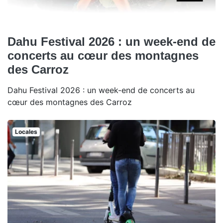
Dahu Festival 2026 : un week-end de
concerts au cœur des montagnes
des Carroz
Dahu Festival 2026 : un week-end de concerts au
cœur des montagnes des Carroz
Locales