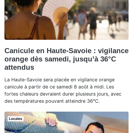
Canicule en Haute-Savoie : vigilance
orange dès samedi, jusqu’à 36°C
attendus
La Haute-Savoie sera placée en vigilance orange
canicule à partir de ce samedi 8 août à midi. Les
fortes chaleurs devraient durer plusieurs jours, avec
des températures pouvant atteindre 36°C.
Locales