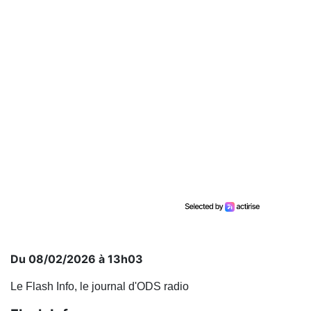
Du 08/02/2026 à 13h03
Le Flash Info, le journal d'ODS radio