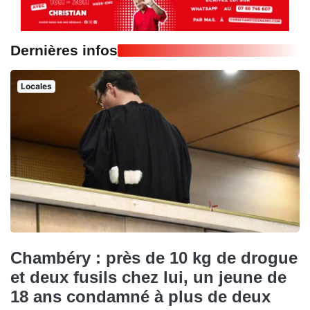
Dernières infos
Locales
Chambéry : près de 10 kg de drogue
et deux fusils chez lui, un jeune de
18 ans condamné à plus de deux