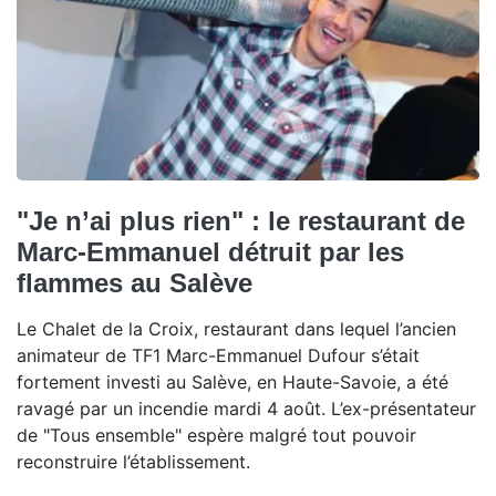
"Je n’ai plus rien" : le restaurant de
Marc-Emmanuel détruit par les
flammes au Salève
Le Chalet de la Croix, restaurant dans lequel l’ancien
animateur de TF1 Marc-Emmanuel Dufour s’était
fortement investi au Salève, en Haute-Savoie, a été
ravagé par un incendie mardi 4 août. L’ex-présentateur
de "Tous ensemble" espère malgré tout pouvoir
reconstruire l’établissement.