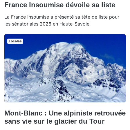
France Insoumise dévoile sa liste
La France Insoumise a présenté sa tête de liste pour
les sénatoriales 2026 en Haute-Savoie.
Locales
Mont-Blanc : Une alpiniste retrouvée
sans vie sur le glacier du Tour