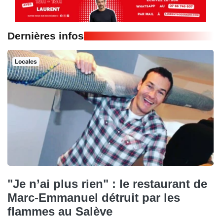
Dernières infos
Locales
"Je n’ai plus rien" : le restaurant de
Marc-Emmanuel détruit par les
flammes au Salève