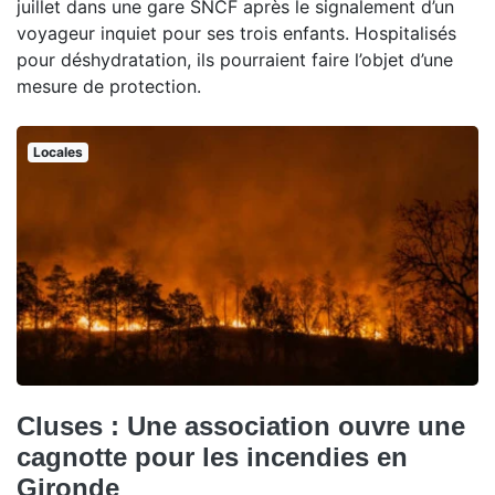
juillet dans une gare SNCF après le signalement d’un
voyageur inquiet pour ses trois enfants. Hospitalisés
pour déshydratation, ils pourraient faire l’objet d’une
mesure de protection.
Locales
Cluses : Une association ouvre une
cagnotte pour les incendies en
Gironde