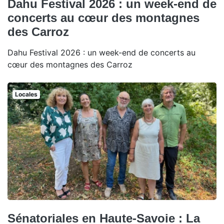
Dahu Festival 2026 : un week-end de
concerts au cœur des montagnes
des Carroz
Dahu Festival 2026 : un week-end de concerts au
cœur des montagnes des Carroz
Locales
Sénatoriales en Haute-Savoie : La