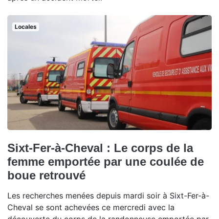
Locales
Sixt-Fer-à-Cheval : Le corps de la
femme emportée par une coulée de
boue retrouvé
Les recherches menées depuis mardi soir à Sixt-Fer-à-
Cheval se sont achevées ce mercredi avec la