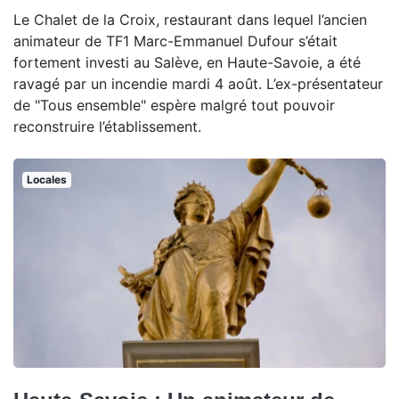
Le Chalet de la Croix, restaurant dans lequel l’ancien
animateur de TF1 Marc-Emmanuel Dufour s’était
fortement investi au Salève, en Haute-Savoie, a été
ravagé par un incendie mardi 4 août. L’ex-présentateur
de "Tous ensemble" espère malgré tout pouvoir
reconstruire l’établissement.
Locales