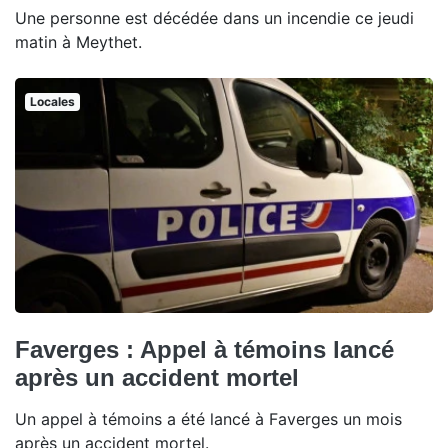
Une personne est décédée dans un incendie ce jeudi
matin à Meythet.
Locales
Faverges : Appel à témoins lancé
après un accident mortel
Un appel à témoins a été lancé à Faverges un mois
après un accident mortel.