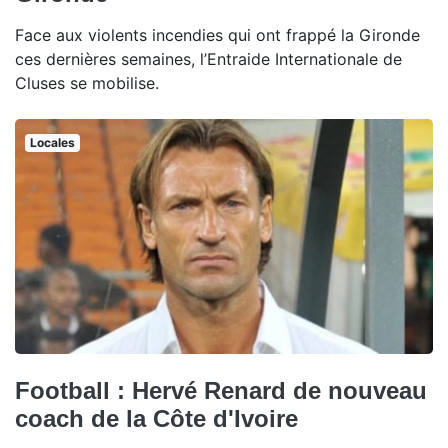
Face aux violents incendies qui ont frappé la Gironde
ces dernières semaines, l’Entraide Internationale de
Cluses se mobilise.
Locales
Football : Hervé Renard de nouveau
coach de la Côte d'Ivoire