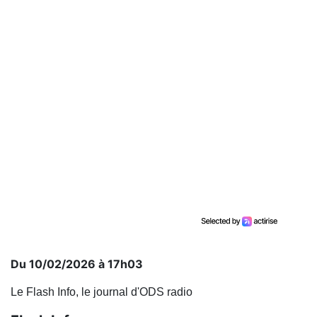
Du 10/02/2026 à 17h03
Le Flash Info, le journal d'ODS radio