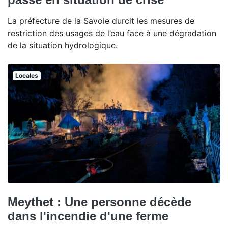
La préfecture de la Savoie durcit les mesures de
restriction des usages de l’eau face à une dégradation
de la situation hydrologique.
Locales
Meythet : Une personne décède
dans l'incendie d'une ferme