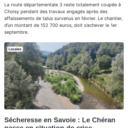
La route départementale 3 reste totalement coupée à
Choisy pendant des travaux engagés après des
affaissements de talus survenus en février. Le chantier,
d’un montant de 152 700 euros, doit s’achever le 1er
septembre.
Locales
Sécheresse en Savoie : Le Chéran
passe en situation de crise