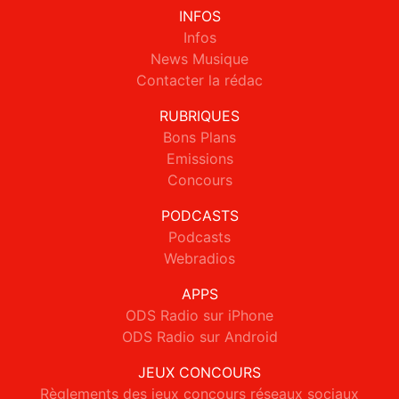
INFOS
Infos
News Musique
Contacter la rédac
RUBRIQUES
Bons Plans
Emissions
Concours
PODCASTS
Podcasts
Webradios
APPS
ODS Radio sur iPhone
ODS Radio sur Android
JEUX CONCOURS
Règlements des jeux concours réseaux sociaux