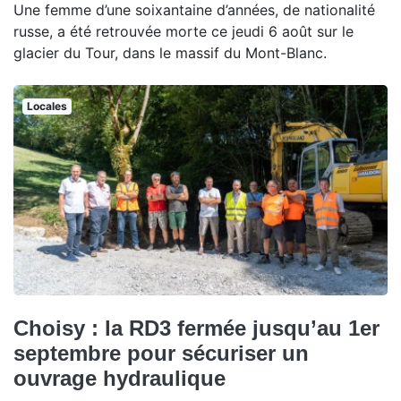
Une femme d’une soixantaine d’années, de nationalité
russe, a été retrouvée morte ce jeudi 6 août sur le
glacier du Tour, dans le massif du Mont-Blanc.
Locales
Choisy : la RD3 fermée jusqu’au 1er
septembre pour sécuriser un
ouvrage hydraulique