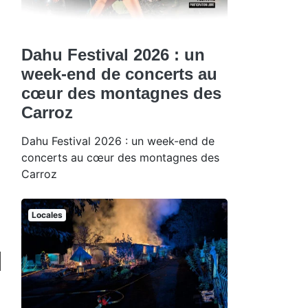
Dahu Festival 2026 : un
week-end de concerts au
cœur des montagnes des
Carroz
Dahu Festival 2026 : un week-end de
concerts au cœur des montagnes des
Carroz
Locales