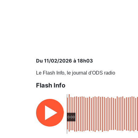
Du 11/02/2026 à 18h03
Le Flash Info, le journal d'ODS radio
Flash Info
0:00