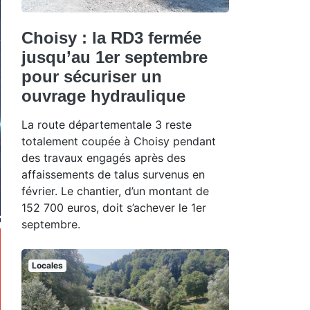
Choisy : la RD3 fermée
jusqu’au 1er septembre
pour sécuriser un
ouvrage hydraulique
La route départementale 3 reste
totalement coupée à Choisy pendant
des travaux engagés après des
affaissements de talus survenus en
février. Le chantier, d’un montant de
152 700 euros, doit s’achever le 1er
septembre.
Locales