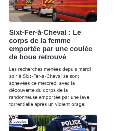
Sixt-Fer-à-Cheval : Le
corps de la femme
emportée par une coulée
de boue retrouvé
Les recherches menées depuis mardi
soir à Sixt-Fer-à-Cheval se sont
achevées ce mercredi avec la
découverte du corps de la
randonneuse emportée par une lave
torrentielle après un violent orage.
Locales