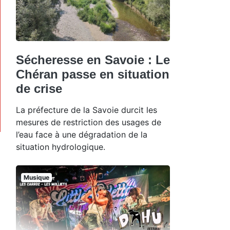
Sécheresse en Savoie : Le
Chéran passe en situation
de crise
La préfecture de la Savoie durcit les
mesures de restriction des usages de
l’eau face à une dégradation de la
situation hydrologique.
Musique