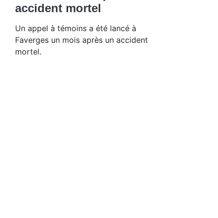
accident mortel
Un appel à témoins a été lancé à
Faverges un mois après un accident
mortel.