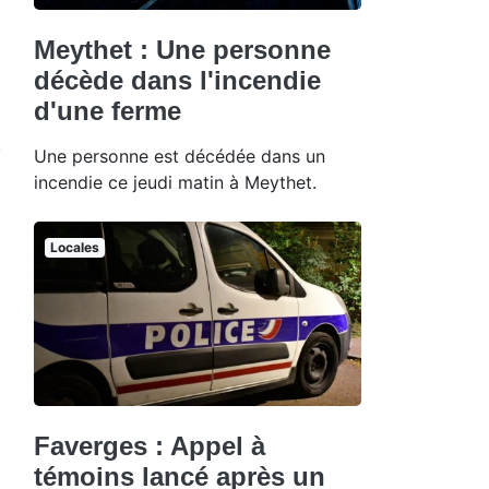
Meythet : Une personne
décède dans l'incendie
d'une ferme
Une personne est décédée dans un
incendie ce jeudi matin à Meythet.
Locales
Faverges : Appel à
témoins lancé après un