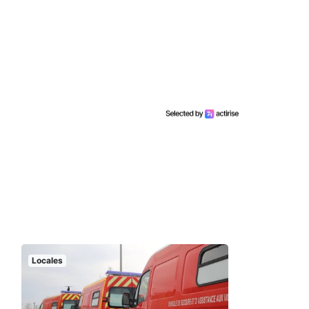
Locales