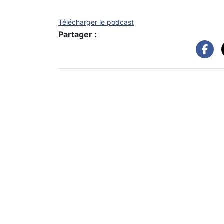
Télécharger le podcast
Partager :