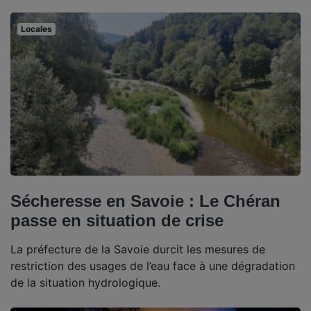
Locales
Sécheresse en Savoie : Le Chéran
passe en situation de crise
La préfecture de la Savoie durcit les mesures de
restriction des usages de l’eau face à une dégradation
de la situation hydrologique.