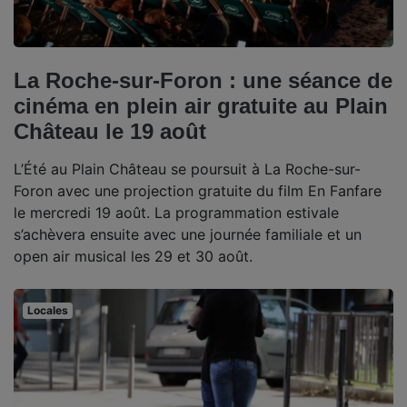
La Roche-sur-Foron : une séance de
cinéma en plein air gratuite au Plain
Château le 19 août
L’Été au Plain Château se poursuit à La Roche-sur-
Foron avec une projection gratuite du film En Fanfare
le mercredi 19 août. La programmation estivale
s’achèvera ensuite avec une journée familiale et un
open air musical les 29 et 30 août.
Locales