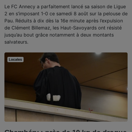
Le FC Annecy a parfaitement lancé sa saison de Ligue
2 en s’imposant 1-0 ce samedi 8 août sur la pelouse de
Pau. Réduits à dix dès la 16e minute après l’expulsion
de Clément Billemaz, les Haut-Savoyards ont résisté
jusqu’au bout grâce notamment à deux montants
salvateurs.
Locales