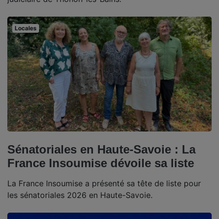
Locales
Sénatoriales en Haute-Savoie : La
France Insoumise dévoile sa liste
La France Insoumise a présenté sa tête de liste pour
les sénatoriales 2026 en Haute-Savoie.