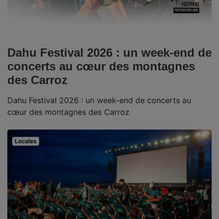
Dahu Festival 2026 : un week-end de
concerts au cœur des montagnes
des Carroz
Dahu Festival 2026 : un week-end de concerts au
cœur des montagnes des Carroz
Locales