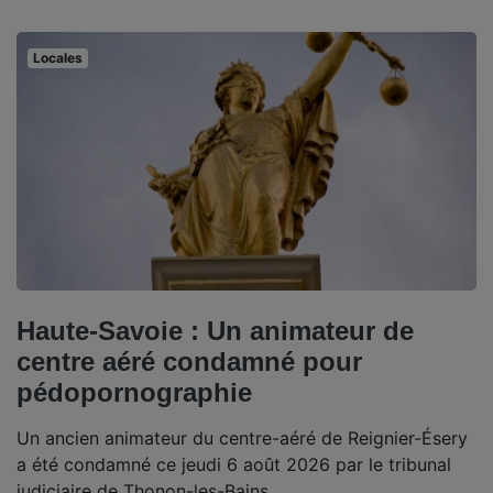
Locales
Haute-Savoie : Un animateur de
centre aéré condamné pour
pédopornographie
Un ancien animateur du centre-aéré de Reignier-Ésery
a été condamné ce jeudi 6 août 2026 par le tribunal
judiciaire de Thonon-les-Bains.