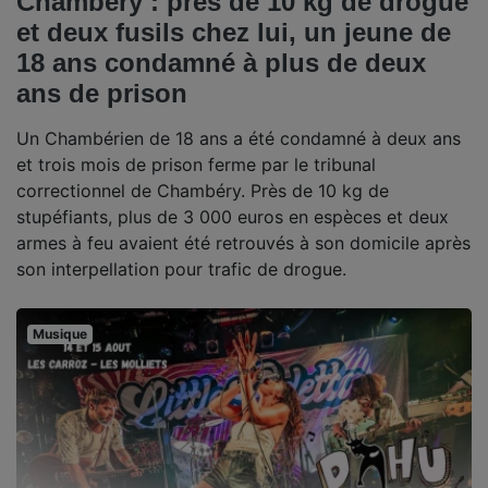
Chambéry : près de 10 kg de drogue
et deux fusils chez lui, un jeune de
18 ans condamné à plus de deux
ans de prison
Un Chambérien de 18 ans a été condamné à deux ans
et trois mois de prison ferme par le tribunal
correctionnel de Chambéry. Près de 10 kg de
stupéfiants, plus de 3 000 euros en espèces et deux
armes à feu avaient été retrouvés à son domicile après
son interpellation pour trafic de drogue.
Musique