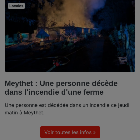
Locales
Meythet : Une personne décède
dans l'incendie d'une ferme
Une personne est décédée dans un incendie ce jeudi
matin à Meythet.
Voir toutes les infos »