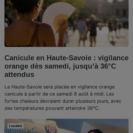
Canicule en Haute-Savoie : vigilance
orange dès samedi, jusqu’à 36°C
attendus
La Haute-Savoie sera placée en vigilance orange
canicule à partir de ce samedi 8 août à midi. Les
fortes chaleurs devraient durer plusieurs jours, avec
des températures pouvant atteindre 36°C.
Locales