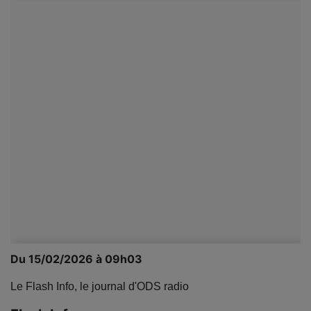
Du 15/02/2026 à 09h03
Le Flash Info, le journal d'ODS radio