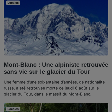
Locales
Mont-Blanc : Une alpiniste retrouvée
sans vie sur le glacier du Tour
Une femme d’une soixantaine d’années, de nationalité
russe, a été retrouvée morte ce jeudi 6 août sur le
glacier du Tour, dans le massif du Mont-Blanc.
Locales