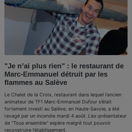
"Je n’ai plus rien" : le restaurant de
Marc-Emmanuel détruit par les
flammes au Salève
Le Chalet de la Croix, restaurant dans lequel l’ancien
animateur de TF1 Marc-Emmanuel Dufour s’était
fortement investi au Salève, en Haute-Savoie, a été
ravagé par un incendie mardi 4 août. L’ex-présentateur
de "Tous ensemble" espère malgré tout pouvoir
reconstruire l’établissement.