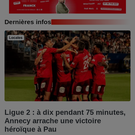
Dernières infos
Locales
Ligue 2 : à dix pendant 75 minutes,
Annecy arrache une victoire
héroïque à Pau