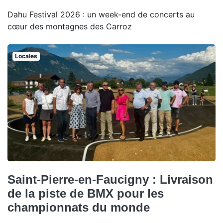
Dahu Festival 2026 : un week-end de concerts au
cœur des montagnes des Carroz
Locales
Saint-Pierre-en-Faucigny : Livraison
de la piste de BMX pour les
championnats du monde