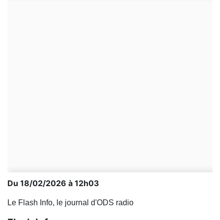
Du 18/02/2026 à 12h03
Le Flash Info, le journal d'ODS radio