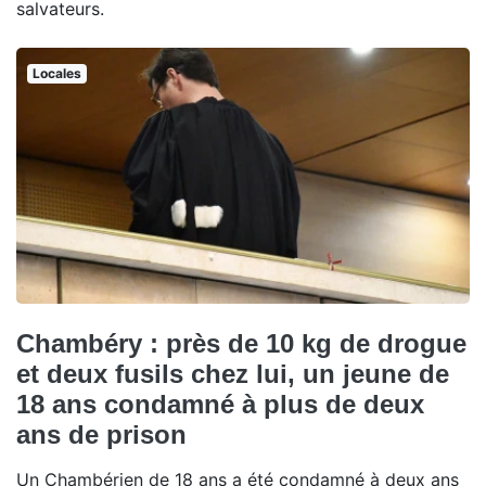
salvateurs.
Locales
Chambéry : près de 10 kg de drogue
et deux fusils chez lui, un jeune de
18 ans condamné à plus de deux
ans de prison
Un Chambérien de 18 ans a été condamné à deux ans