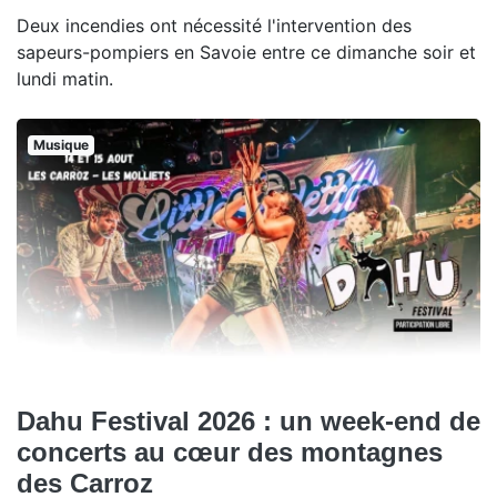
Deux incendies ont nécessité l'intervention des
sapeurs-pompiers en Savoie entre ce dimanche soir et
lundi matin.
Musique
Dahu Festival 2026 : un week-end de
concerts au cœur des montagnes
des Carroz