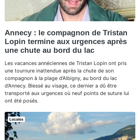
Annecy : le compagnon de Tristan
Lopin termine aux urgences après
une chute au bord du lac
Les vacances annéciennes de Tristan Lopin ont pris
une tournure inattendue après la chute de son
compagnon à la plage d’Albigny, au bord du lac
d’Annecy. Blessé au visage, ce dernier a dû être
transporté aux urgences où neuf points de suture lui
ont été posés.
Locales