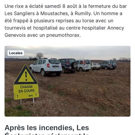
Une rixe a éclaté samedi 8 août à la fermeture du bar
Les Sangliers à Moustaches, à Rumilly. Un homme a
été frappé à plusieurs reprises au torse avec un
tournevis et hospitalisé au centre hospitalier Annecy
Genevois avec un pneumothorax.
Locales
Après les incendies, Les