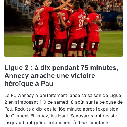
Ligue 2 : à dix pendant 75 minutes,
Annecy arrache une victoire
héroïque à Pau
Le FC Annecy a parfaitement lancé sa saison de Ligue
2 en s’imposant 1-0 ce samedi 8 août sur la pelouse de
Pau. Réduits à dix dès la 16e minute après l’expulsion
de Clément Billemaz, les Haut-Savoyards ont résisté
jusqu’au bout grâce notamment à deux montants