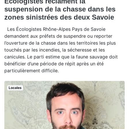
Écologistes réclament la
suspension de la chasse dans les
zones sinistrées des deux Savoie
Les Écologistes Rhône-Alpes Pays de Savoie
demandent aux préfets de suspendre ou reporter
l’ouverture de la chasse dans les territoires les plus
touchés par les incendies, la sécheresse et les
canicules. Le parti estime que la faune sauvage doit
bénéficier d’une période de répit après un été
particulièrement difficile.
Locales