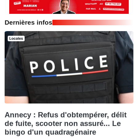
Dernières infos
Locales
Annecy : Refus d'obtempérer, délit
de fuite, scooter non assuré... Le
bingo d'un quadragénaire