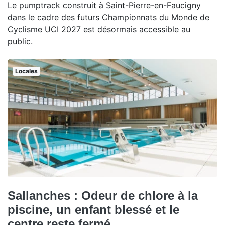
Le pumptrack construit à Saint-Pierre-en-Faucigny
dans le cadre des futurs Championnats du Monde de
Cyclisme UCI 2027 est désormais accessible au
public.
Locales
Sallanches : Odeur de chlore à la
piscine, un enfant blessé et le
centre reste fermé