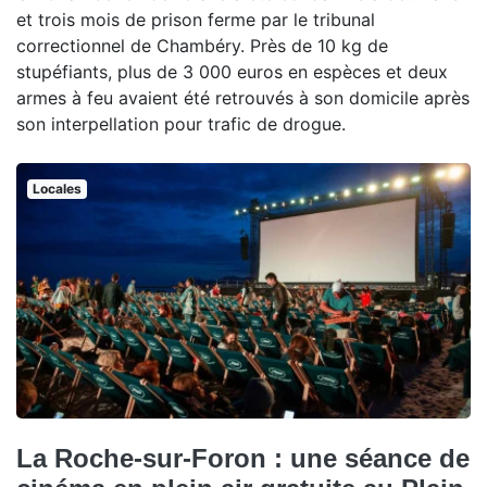
et trois mois de prison ferme par le tribunal
correctionnel de Chambéry. Près de 10 kg de
stupéfiants, plus de 3 000 euros en espèces et deux
armes à feu avaient été retrouvés à son domicile après
son interpellation pour trafic de drogue.
Locales
La Roche-sur-Foron : une séance de