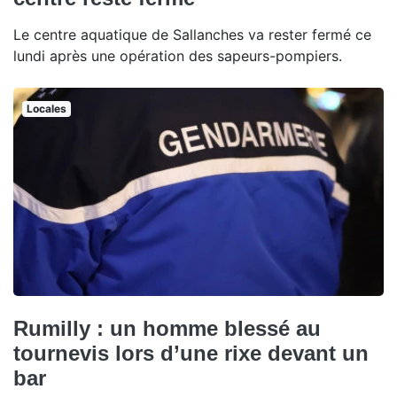
Le centre aquatique de Sallanches va rester fermé ce
lundi après une opération des sapeurs-pompiers.
Locales
Rumilly : un homme blessé au
tournevis lors d’une rixe devant un
bar