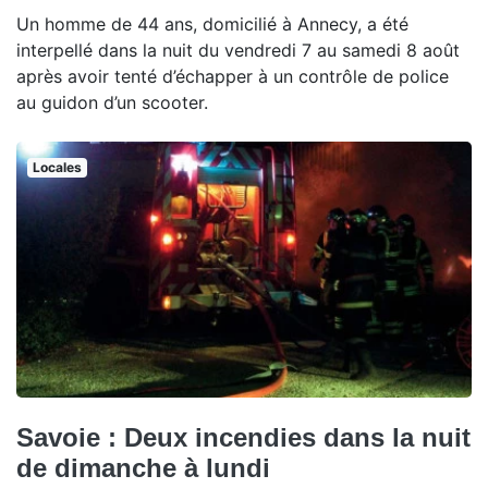
Un homme de 44 ans, domicilié à Annecy, a été
interpellé dans la nuit du vendredi 7 au samedi 8 août
après avoir tenté d’échapper à un contrôle de police
au guidon d’un scooter.
Locales
Savoie : Deux incendies dans la nuit
de dimanche à lundi