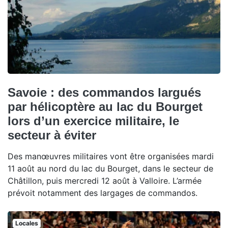
Savoie : des commandos largués
par hélicoptère au lac du Bourget
lors d’un exercice militaire, le
secteur à éviter
Des manœuvres militaires vont être organisées mardi
11 août au nord du lac du Bourget, dans le secteur de
Châtillon, puis mercredi 12 août à Valloire. L’armée
prévoit notamment des largages de commandos.
Locales