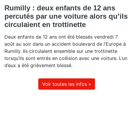
Rumilly : deux enfants de 12 ans
percutés par une voiture alors qu’ils
circulaient en trottinette
Deux enfants de 12 ans ont été blessés vendredi 7
août au soir dans un accident boulevard de l’Europe à
Rumilly. Ils circulaient ensemble sur une trottinette
lorsqu’ils sont entrés en collision avec une voiture. L’un
d’eux a été grièvement blessé.
Voir toutes les infos »