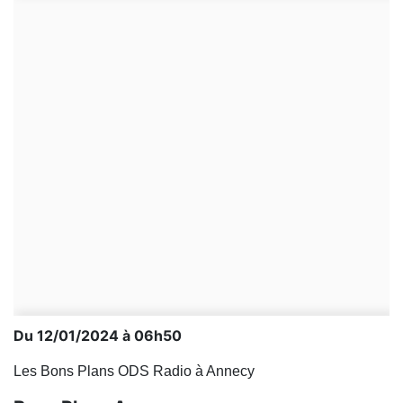
Du 12/01/2024 à 06h50
Les Bons Plans ODS Radio à Annecy