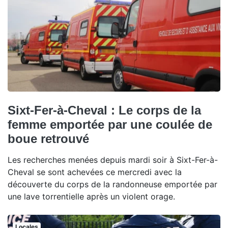
Sixt-Fer-à-Cheval : Le corps de la
femme emportée par une coulée de
boue retrouvé
Les recherches menées depuis mardi soir à Sixt-Fer-à-
Cheval se sont achevées ce mercredi avec la
découverte du corps de la randonneuse emportée par
une lave torrentielle après un violent orage.
Locales