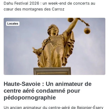
Dahu Festival 2026 : un week-end de concerts au
cœur des montagnes des Carroz
Locales
Haute-Savoie : Un animateur de
centre aéré condamné pour
pédopornographie
Un ancien animateur du centre-aéré de Reignier-Ésery