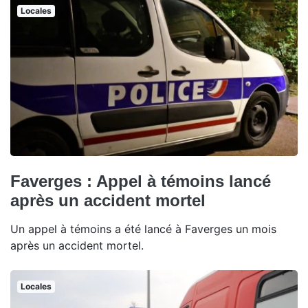
Locales
Faverges : Appel à témoins lancé
après un accident mortel
Un appel à témoins a été lancé à Faverges un mois
après un accident mortel.
Locales