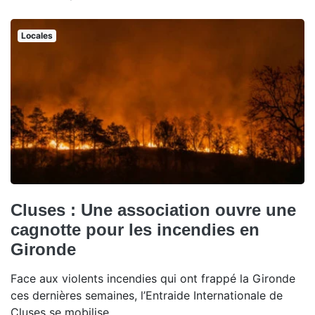
Locales
Cluses : Une association ouvre une
cagnotte pour les incendies en
Gironde
Face aux violents incendies qui ont frappé la Gironde
ces dernières semaines, l’Entraide Internationale de
Cluses se mobilise.