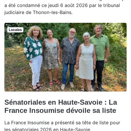
a été condamné ce jeudi 6 août 2026 par le tribunal
judiciaire de Thonon-les-Bains.
Locales
Sénatoriales en Haute-Savoie : La
France Insoumise dévoile sa liste
La France Insoumise a présenté sa tête de liste pour
les sénatoriales 2026 en Haute-Savoie.