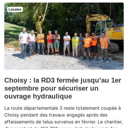
Locales
Choisy : la RD3 fermée jusqu’au 1er
septembre pour sécuriser un
ouvrage hydraulique
La route départementale 3 reste totalement coupée à
Choisy pendant des travaux engagés après des
affaissements de talus survenus en février. Le chantier,