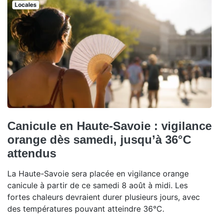
Locales
Canicule en Haute-Savoie : vigilance
orange dès samedi, jusqu’à 36°C
attendus
La Haute-Savoie sera placée en vigilance orange
canicule à partir de ce samedi 8 août à midi. Les
fortes chaleurs devraient durer plusieurs jours, avec
des températures pouvant atteindre 36°C.