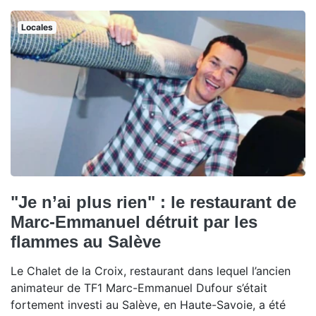
Locales
"Je n’ai plus rien" : le restaurant de
Marc-Emmanuel détruit par les
flammes au Salève
Le Chalet de la Croix, restaurant dans lequel l’ancien
animateur de TF1 Marc-Emmanuel Dufour s’était
fortement investi au Salève, en Haute-Savoie, a été