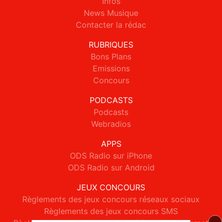
Infos
News Musique
Contacter la rédac
RUBRIQUES
Bons Plans
Emissions
Concours
PODCASTS
Podcasts
Webradios
APPS
ODS Radio sur iPhone
ODS Radio sur Android
JEUX CONCOURS
Règlements des jeux concours réseaux sociaux
Règlements des jeux concours SMS