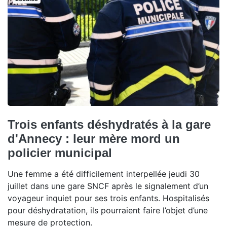
Trois enfants déshydratés à la gare
d'Annecy : leur mère mord un
policier municipal
Une femme a été difficilement interpellée jeudi 30
juillet dans une gare SNCF après le signalement d’un
voyageur inquiet pour ses trois enfants. Hospitalisés
pour déshydratation, ils pourraient faire l’objet d’une
mesure de protection.