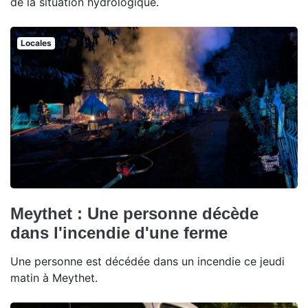
de la situation hydrologique.
Locales
Meythet : Une personne décède
dans l'incendie d'une ferme
Une personne est décédée dans un incendie ce jeudi
matin à Meythet.