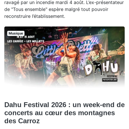
ravagé par un incendie mardi 4 août. L’ex-présentateur
de "Tous ensemble" espère malgré tout pouvoir
reconstruire l’établissement.
Musique
Dahu Festival 2026 : un week-end de
concerts au cœur des montagnes
des Carroz