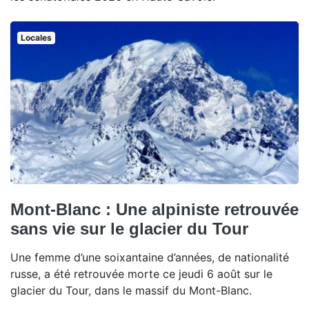
Locales
Mont-Blanc : Une alpiniste retrouvée
sans vie sur le glacier du Tour
Une femme d’une soixantaine d’années, de nationalité
russe, a été retrouvée morte ce jeudi 6 août sur le
glacier du Tour, dans le massif du Mont-Blanc.