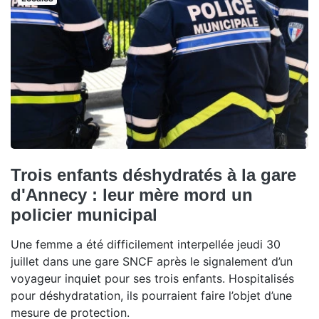
Trois enfants déshydratés à la gare
d'Annecy : leur mère mord un
policier municipal
Une femme a été difficilement interpellée jeudi 30
juillet dans une gare SNCF après le signalement d’un
voyageur inquiet pour ses trois enfants. Hospitalisés
pour déshydratation, ils pourraient faire l’objet d’une
mesure de protection.