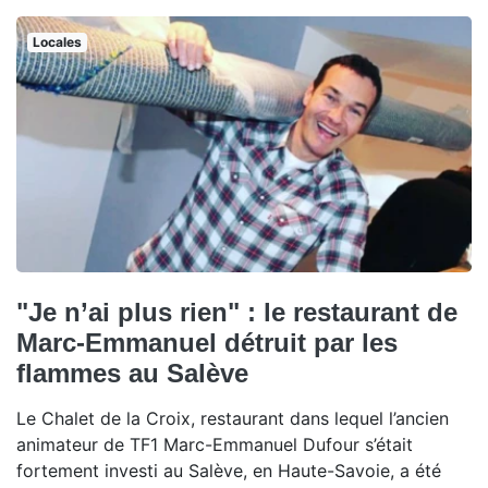
Locales
"Je n’ai plus rien" : le restaurant de
Marc-Emmanuel détruit par les
flammes au Salève
Le Chalet de la Croix, restaurant dans lequel l’ancien
animateur de TF1 Marc-Emmanuel Dufour s’était
fortement investi au Salève, en Haute-Savoie, a été