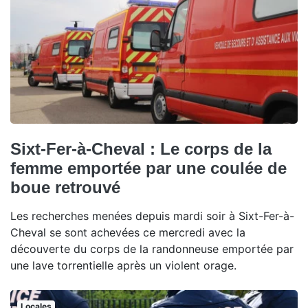
Sixt-Fer-à-Cheval : Le corps de la
femme emportée par une coulée de
boue retrouvé
Les recherches menées depuis mardi soir à Sixt-Fer-à-
Cheval se sont achevées ce mercredi avec la
découverte du corps de la randonneuse emportée par
une lave torrentielle après un violent orage.
Locales