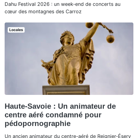
Dahu Festival 2026 : un week-end de concerts au
cœur des montagnes des Carroz
Locales
Haute-Savoie : Un animateur de
centre aéré condamné pour
pédopornographie
Un ancien animateur du centre-aéré de Reignier-Ésery