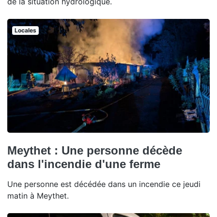
de la situation hydrologique.
Locales
Meythet : Une personne décède
dans l'incendie d'une ferme
Une personne est décédée dans un incendie ce jeudi
matin à Meythet.