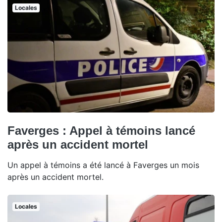
Locales
Faverges : Appel à témoins lancé
après un accident mortel
Un appel à témoins a été lancé à Faverges un mois
après un accident mortel.
Locales