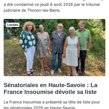
a été condamné ce jeudi 6 août 2026 par le tribunal
judiciaire de Thonon-les-Bains.
Locales
Sénatoriales en Haute-Savoie : La
France Insoumise dévoile sa liste
La France Insoumise a présenté sa tête de liste pour
les sénatoriales 2026 en Haute-Savoie.