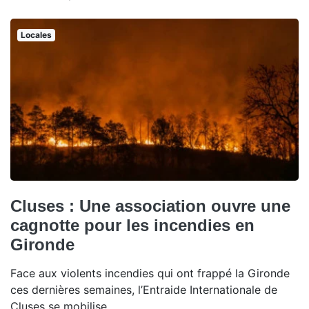
Locales
Cluses : Une association ouvre une
cagnotte pour les incendies en
Gironde
Face aux violents incendies qui ont frappé la Gironde
ces dernières semaines, l’Entraide Internationale de
Cluses se mobilise.