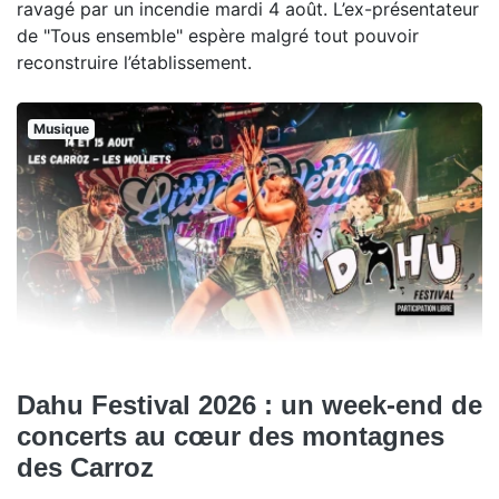
ravagé par un incendie mardi 4 août. L’ex-présentateur
de "Tous ensemble" espère malgré tout pouvoir
reconstruire l’établissement.
Musique
Dahu Festival 2026 : un week-end de
concerts au cœur des montagnes
des Carroz