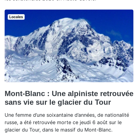
Locales
Mont-Blanc : Une alpiniste retrouvée
sans vie sur le glacier du Tour
Une femme d’une soixantaine d’années, de nationalité
russe, a été retrouvée morte ce jeudi 6 août sur le
glacier du Tour, dans le massif du Mont-Blanc.