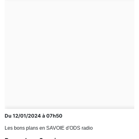
Du 12/01/2024 à 07h50
Les bons plans en SAVOIE d'ODS radio