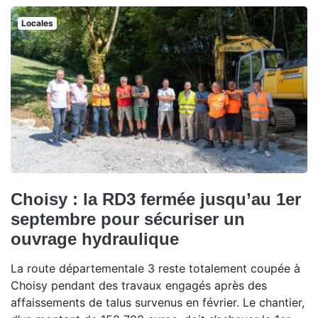
Locales
Choisy : la RD3 fermée jusqu’au 1er
septembre pour sécuriser un
ouvrage hydraulique
La route départementale 3 reste totalement coupée à
Choisy pendant des travaux engagés après des
affaissements de talus survenus en février. Le chantier,