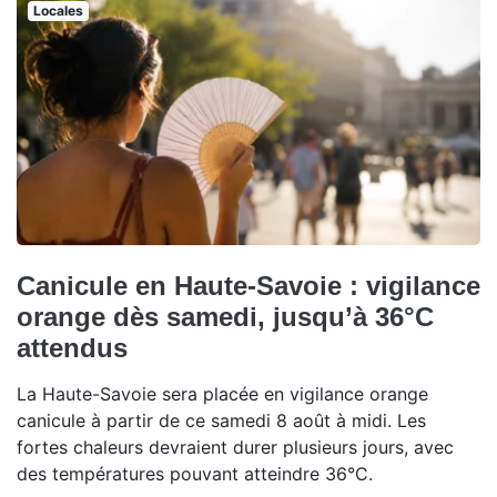
Locales
Canicule en Haute-Savoie : vigilance
orange dès samedi, jusqu’à 36°C
attendus
La Haute-Savoie sera placée en vigilance orange
canicule à partir de ce samedi 8 août à midi. Les
fortes chaleurs devraient durer plusieurs jours, avec
des températures pouvant atteindre 36°C.