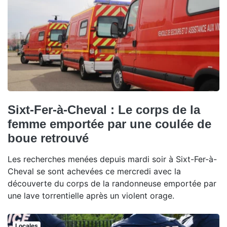
Sixt-Fer-à-Cheval : Le corps de la
femme emportée par une coulée de
boue retrouvé
Les recherches menées depuis mardi soir à Sixt-Fer-à-
Cheval se sont achevées ce mercredi avec la
découverte du corps de la randonneuse emportée par
une lave torrentielle après un violent orage.
Locales