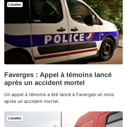
Locales
Faverges : Appel à témoins lancé
après un accident mortel
Un appel à témoins a été lancé à Faverges un mois
après un accident mortel.
Locales