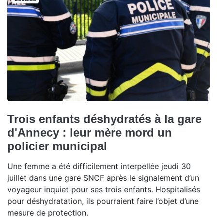
Trois enfants déshydratés à la gare
d'Annecy : leur mère mord un
policier municipal
Une femme a été difficilement interpellée jeudi 30
juillet dans une gare SNCF après le signalement d’un
voyageur inquiet pour ses trois enfants. Hospitalisés
pour déshydratation, ils pourraient faire l’objet d’une
mesure de protection.