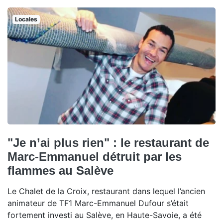
Locales
"Je n’ai plus rien" : le restaurant de
Marc-Emmanuel détruit par les
flammes au Salève
Le Chalet de la Croix, restaurant dans lequel l’ancien
animateur de TF1 Marc-Emmanuel Dufour s’était
fortement investi au Salève, en Haute-Savoie, a été