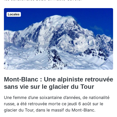
Locales
Mont-Blanc : Une alpiniste retrouvée
sans vie sur le glacier du Tour
Une femme d’une soixantaine d’années, de nationalité
russe, a été retrouvée morte ce jeudi 6 août sur le
glacier du Tour, dans le massif du Mont-Blanc.