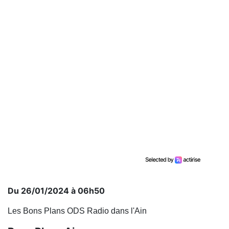
Du 26/01/2024 à 06h50
Les Bons Plans ODS Radio dans l'Ain