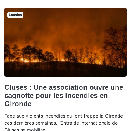
Locales
Cluses : Une association ouvre une
cagnotte pour les incendies en
Gironde
Face aux violents incendies qui ont frappé la Gironde
ces dernières semaines, l’Entraide Internationale de
Cluses se mobilise.