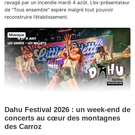
ravagé par un incendie mardi 4 août. L’ex-présentateur
de "Tous ensemble" espère malgré tout pouvoir
reconstruire l’établissement.
Musique
Dahu Festival 2026 : un week-end de
concerts au cœur des montagnes
des Carroz