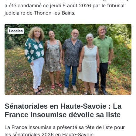
a été condamné ce jeudi 6 août 2026 par le tribunal
judiciaire de Thonon-les-Bains.
Locales
Sénatoriales en Haute-Savoie : La
France Insoumise dévoile sa liste
La France Insoumise a présenté sa tête de liste pour
les sénatoriales 2026 en Haute-Savoie.