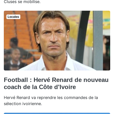
Cluses se mobilise.
Locales
Football : Hervé Renard de nouveau
coach de la Côte d'Ivoire
Hervé Renard va reprendre les commandes de la
sélection ivoirienne.