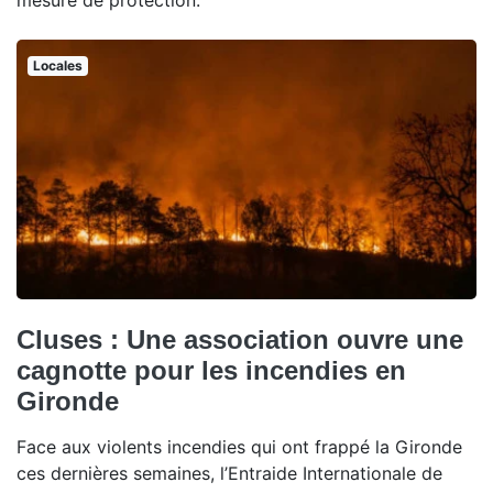
mesure de protection.
Locales
Cluses : Une association ouvre une
cagnotte pour les incendies en
Gironde
Face aux violents incendies qui ont frappé la Gironde
ces dernières semaines, l’Entraide Internationale de