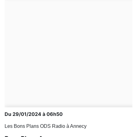
Du 29/01/2024 à 06h50
Les Bons Plans ODS Radio à Annecy