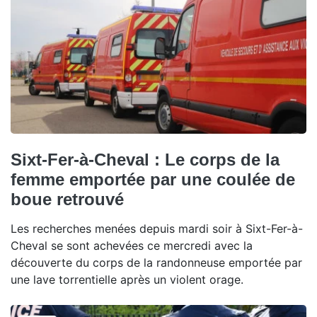
Sixt-Fer-à-Cheval : Le corps de la
femme emportée par une coulée de
boue retrouvé
Les recherches menées depuis mardi soir à Sixt-Fer-à-
Cheval se sont achevées ce mercredi avec la
découverte du corps de la randonneuse emportée par
une lave torrentielle après un violent orage.