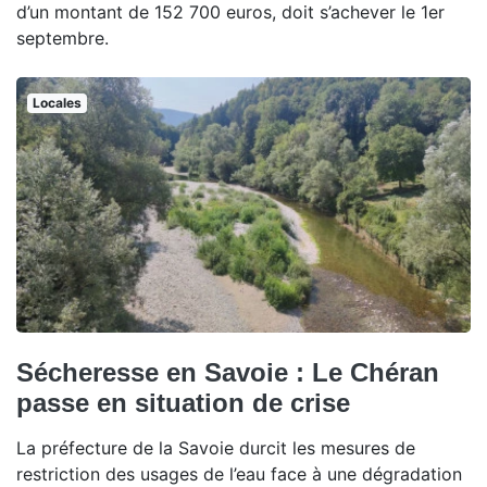
d’un montant de 152 700 euros, doit s’achever le 1er
septembre.
Locales
Sécheresse en Savoie : Le Chéran
passe en situation de crise
La préfecture de la Savoie durcit les mesures de
restriction des usages de l’eau face à une dégradation