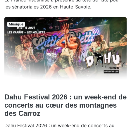
les sénatoriales 2026 en Haute-Savoie.
Musique
Dahu Festival 2026 : un week-end de
concerts au cœur des montagnes
des Carroz
Dahu Festival 2026 : un week-end de concerts au