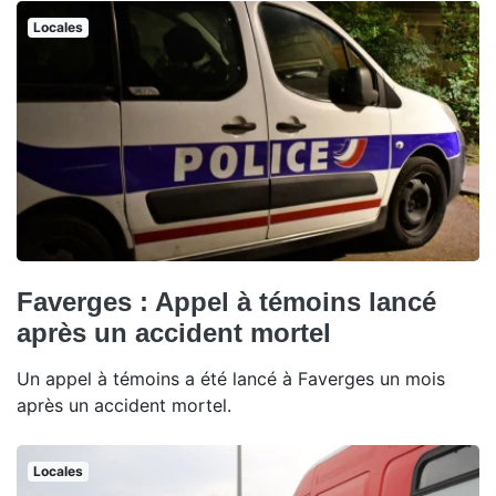
Locales
Faverges : Appel à témoins lancé
après un accident mortel
Un appel à témoins a été lancé à Faverges un mois
après un accident mortel.
Locales