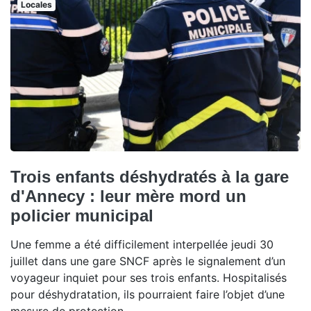
Locales
Trois enfants déshydratés à la gare
d'Annecy : leur mère mord un
policier municipal
Une femme a été difficilement interpellée jeudi 30
juillet dans une gare SNCF après le signalement d’un
voyageur inquiet pour ses trois enfants. Hospitalisés
pour déshydratation, ils pourraient faire l’objet d’une