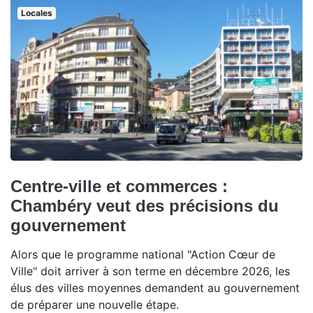
Locales
Centre-ville et commerces :
Chambéry veut des précisions du
gouvernement
Alors que le programme national "Action Cœur de
Ville" doit arriver à son terme en décembre 2026, les
élus des villes moyennes demandent au gouvernement
de préparer une nouvelle étape.