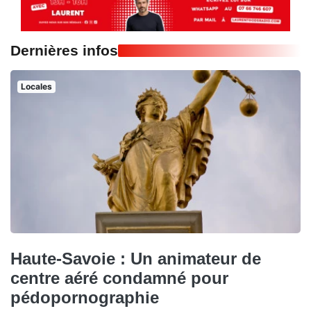
Dernières infos
Locales
Haute-Savoie : Un animateur de
centre aéré condamné pour
pédopornographie