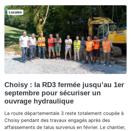
Locales
Choisy : la RD3 fermée jusqu’au 1er
septembre pour sécuriser un
ouvrage hydraulique
La route départementale 3 reste totalement coupée à
Choisy pendant des travaux engagés après des
affaissements de talus survenus en février. Le chantier,