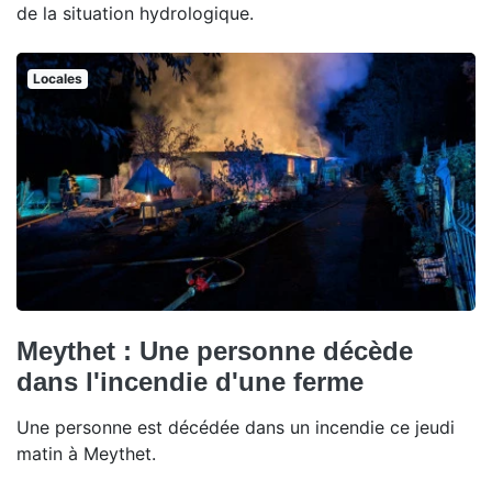
de la situation hydrologique.
Locales
Meythet : Une personne décède
dans l'incendie d'une ferme
Une personne est décédée dans un incendie ce jeudi
matin à Meythet.