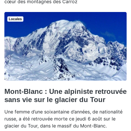
cœur des montagnes des Carroz
Locales
Mont-Blanc : Une alpiniste retrouvée
sans vie sur le glacier du Tour
Une femme d’une soixantaine d’années, de nationalité
russe, a été retrouvée morte ce jeudi 6 août sur le
glacier du Tour, dans le massif du Mont-Blanc.