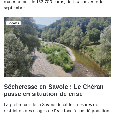
d’un montant de 152 700 euros, doit s’achever le 1er
septembre.
Locales
Sécheresse en Savoie : Le Chéran
passe en situation de crise
La préfecture de la Savoie durcit les mesures de
restriction des usages de l’eau face à une dégradation