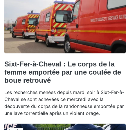
Sixt-Fer-à-Cheval : Le corps de la
femme emportée par une coulée de
boue retrouvé
Les recherches menées depuis mardi soir à Sixt-Fer-à-
Cheval se sont achevées ce mercredi avec la
découverte du corps de la randonneuse emportée par
une lave torrentielle après un violent orage.