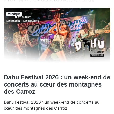
Musique
Dahu Festival 2026 : un week-end de
concerts au cœur des montagnes
des Carroz
Dahu Festival 2026 : un week-end de concerts au
cœur des montagnes des Carroz