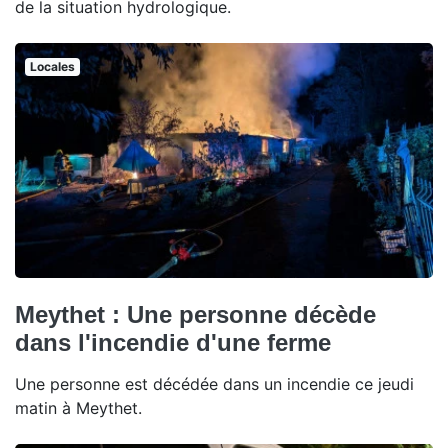
de la situation hydrologique.
Locales
Meythet : Une personne décède
dans l'incendie d'une ferme
Une personne est décédée dans un incendie ce jeudi
matin à Meythet.