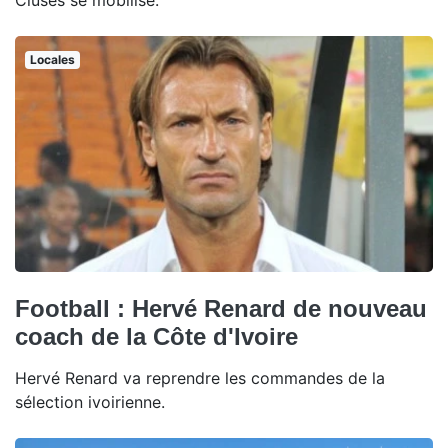
Cluses se mobilise.
Locales
Football : Hervé Renard de nouveau
coach de la Côte d'Ivoire
Hervé Renard va reprendre les commandes de la
sélection ivoirienne.