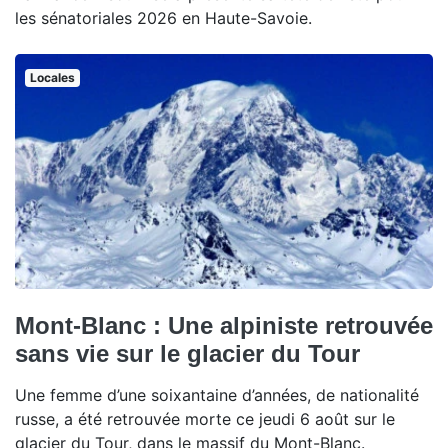
les sénatoriales 2026 en Haute-Savoie.
Locales
Mont-Blanc : Une alpiniste retrouvée
sans vie sur le glacier du Tour
Une femme d’une soixantaine d’années, de nationalité
russe, a été retrouvée morte ce jeudi 6 août sur le
glacier du Tour, dans le massif du Mont-Blanc.