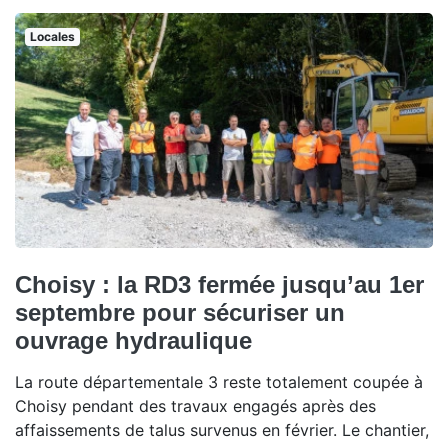
Locales
Choisy : la RD3 fermée jusqu’au 1er
septembre pour sécuriser un
ouvrage hydraulique
La route départementale 3 reste totalement coupée à
Choisy pendant des travaux engagés après des
affaissements de talus survenus en février. Le chantier,