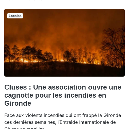
Locales
Cluses : Une association ouvre une
cagnotte pour les incendies en
Gironde
Face aux violents incendies qui ont frappé la Gironde
ces dernières semaines, l’Entraide Internationale de