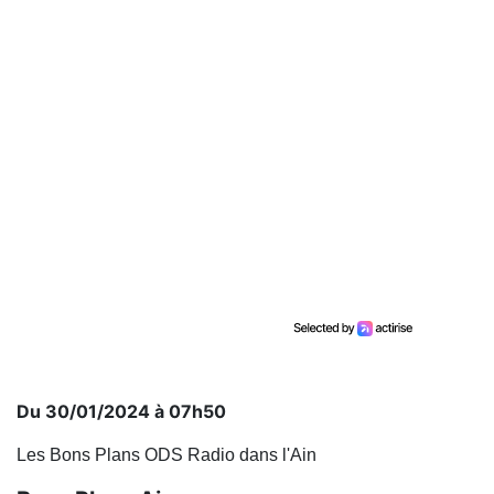
Du 30/01/2024 à 07h50
Les Bons Plans ODS Radio dans l'Ain