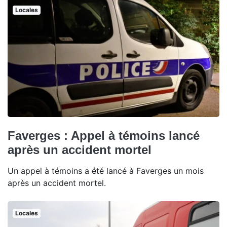
Locales
Faverges : Appel à témoins lancé
après un accident mortel
Un appel à témoins a été lancé à Faverges un mois
après un accident mortel.
Locales