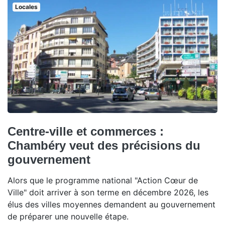
Locales
Centre-ville et commerces :
Chambéry veut des précisions du
gouvernement
Alors que le programme national "Action Cœur de
Ville" doit arriver à son terme en décembre 2026, les
élus des villes moyennes demandent au gouvernement
de préparer une nouvelle étape.