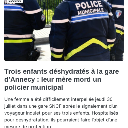
Locales
Trois enfants déshydratés à la gare
d'Annecy : leur mère mord un
policier municipal
Une femme a été difficilement interpellée jeudi 30
juillet dans une gare SNCF après le signalement d’un
voyageur inquiet pour ses trois enfants. Hospitalisés
pour déshydratation, ils pourraient faire l’objet d’une
mesure de protection.