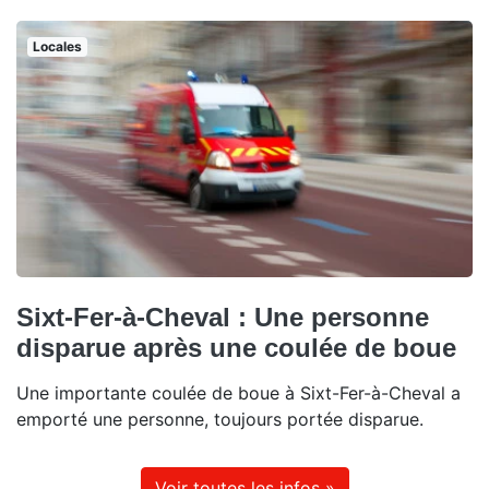
Locales
Sixt-Fer-à-Cheval : Une personne
disparue après une coulée de boue
Une importante coulée de boue à Sixt-Fer-à-Cheval a
emporté une personne, toujours portée disparue.
Voir toutes les infos »