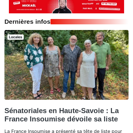
Dernières infos
Locales
Sénatoriales en Haute-Savoie : La
France Insoumise dévoile sa liste
La France Insoumise a présenté sa tête de liste pour