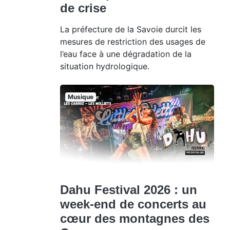
de crise
La préfecture de la Savoie durcit les
mesures de restriction des usages de
l’eau face à une dégradation de la
situation hydrologique.
Musique
Dahu Festival 2026 : un
week-end de concerts au
cœur des montagnes des