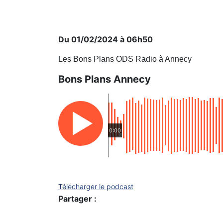
Du 01/02/2024 à 06h50
Les Bons Plans ODS Radio à Annecy
Bons Plans Annecy
0:00
Télécharger le podcast
Partager :