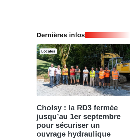
Dernières infos
Locales
Choisy : la RD3 fermée
jusqu’au 1er septembre
pour sécuriser un
ouvrage hydraulique