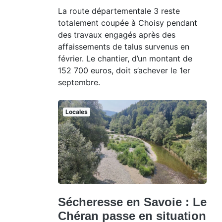
La route départementale 3 reste
totalement coupée à Choisy pendant
des travaux engagés après des
affaissements de talus survenus en
février. Le chantier, d’un montant de
152 700 euros, doit s’achever le 1er
septembre.
Locales
Sécheresse en Savoie : Le
Chéran passe en situation