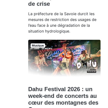
de crise
La préfecture de la Savoie durcit les
mesures de restriction des usages de
l’eau face à une dégradation de la
situation hydrologique.
Musique
Dahu Festival 2026 : un
week-end de concerts au
cœur des montagnes des