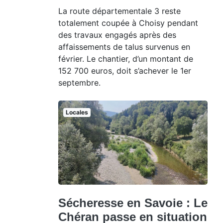
La route départementale 3 reste
totalement coupée à Choisy pendant
des travaux engagés après des
affaissements de talus survenus en
février. Le chantier, d’un montant de
152 700 euros, doit s’achever le 1er
septembre.
Locales
Sécheresse en Savoie : Le
Chéran passe en situation