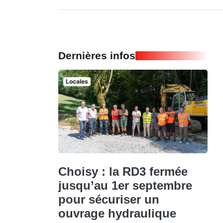
Dernières infos
Locales
Choisy : la RD3 fermée
jusqu’au 1er septembre
pour sécuriser un
ouvrage hydraulique