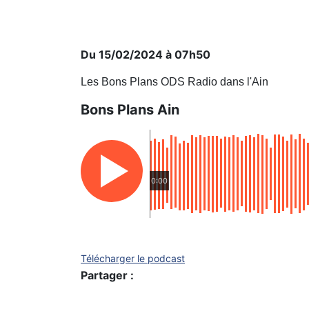
Du 15/02/2024 à 07h50
Les Bons Plans ODS Radio dans l'Ain
Bons Plans Ain
0:00
Télécharger le podcast
Partager :