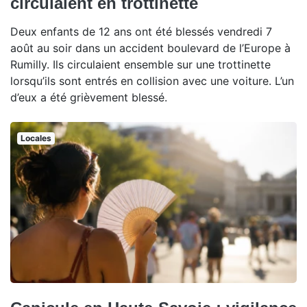
circulaient en trottinette
Deux enfants de 12 ans ont été blessés vendredi 7
août au soir dans un accident boulevard de l’Europe à
Rumilly. Ils circulaient ensemble sur une trottinette
lorsqu’ils sont entrés en collision avec une voiture. L’un
d’eux a été grièvement blessé.
Locales