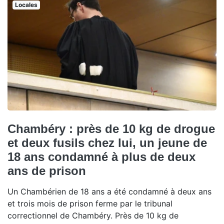
Locales
Chambéry : près de 10 kg de drogue
et deux fusils chez lui, un jeune de
18 ans condamné à plus de deux
ans de prison
Un Chambérien de 18 ans a été condamné à deux ans
et trois mois de prison ferme par le tribunal
correctionnel de Chambéry. Près de 10 kg de