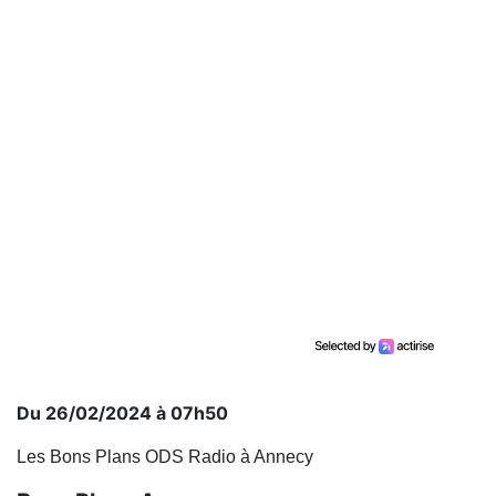
Du 26/02/2024 à 07h50
Les Bons Plans ODS Radio à Annecy