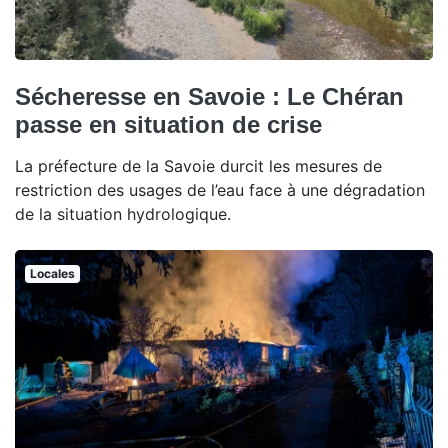
Sécheresse en Savoie : Le Chéran
passe en situation de crise
La préfecture de la Savoie durcit les mesures de
restriction des usages de l’eau face à une dégradation
de la situation hydrologique.
Locales