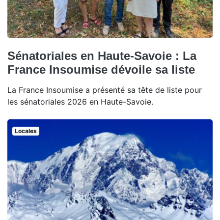
Sénatoriales en Haute-Savoie : La
France Insoumise dévoile sa liste
La France Insoumise a présenté sa tête de liste pour
les sénatoriales 2026 en Haute-Savoie.
Locales