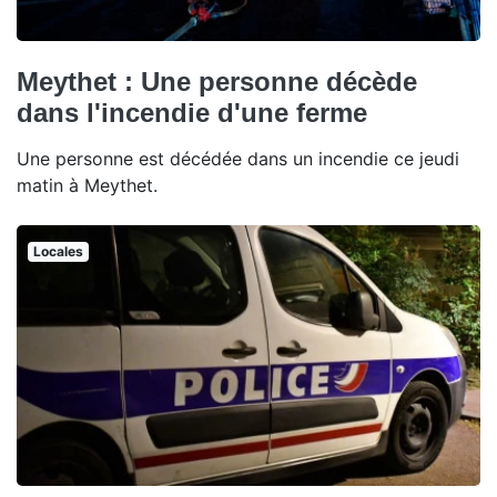
Meythet : Une personne décède
dans l'incendie d'une ferme
Une personne est décédée dans un incendie ce jeudi
matin à Meythet.
Locales