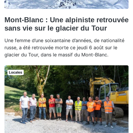
Mont-Blanc : Une alpiniste retrouvée
sans vie sur le glacier du Tour
Une femme d’une soixantaine d’années, de nationalité
russe, a été retrouvée morte ce jeudi 6 août sur le
glacier du Tour, dans le massif du Mont-Blanc.
Locales