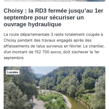
Choisy : la RD3 fermée jusqu’au 1er
septembre pour sécuriser un
ouvrage hydraulique
La route départementale 3 reste totalement coupée à
Choisy pendant des travaux engagés après des
affaissements de talus survenus en février. Le chantier,
d’un montant de 152 700 euros, doit s’achever le 1er
septembre.
Locales