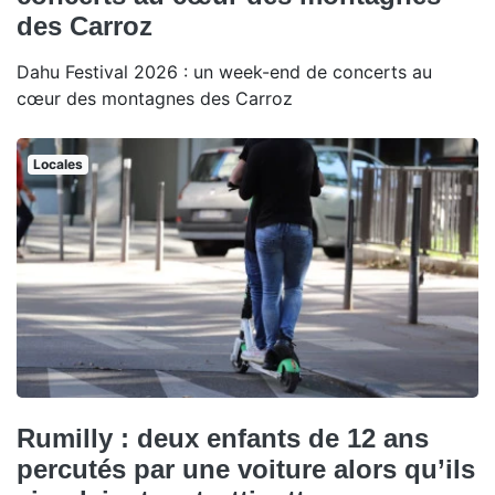
des Carroz
Dahu Festival 2026 : un week-end de concerts au
cœur des montagnes des Carroz
Locales
Rumilly : deux enfants de 12 ans
percutés par une voiture alors qu’ils