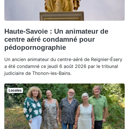
Haute-Savoie : Un animateur de
centre aéré condamné pour
pédopornographie
Un ancien animateur du centre-aéré de Reignier-Ésery
a été condamné ce jeudi 6 août 2026 par le tribunal
judiciaire de Thonon-les-Bains.
Locales