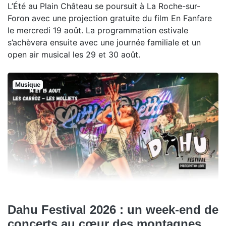
L’Été au Plain Château se poursuit à La Roche-sur-
Foron avec une projection gratuite du film En Fanfare
le mercredi 19 août. La programmation estivale
s’achèvera ensuite avec une journée familiale et un
open air musical les 29 et 30 août.
Musique
Dahu Festival 2026 : un week-end de
concerts au cœur des montagnes