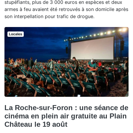
stupéfiants, plus de 3 000 euros en espèces et deux
armes à feu avaient été retrouvés à son domicile après
son interpellation pour trafic de drogue.
Locales
La Roche-sur-Foron : une séance de
cinéma en plein air gratuite au Plain
Château le 19 août