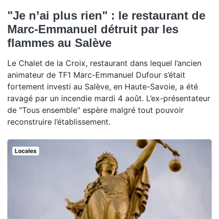
"Je n’ai plus rien" : le restaurant de
Marc-Emmanuel détruit par les
flammes au Salève
Le Chalet de la Croix, restaurant dans lequel l’ancien
animateur de TF1 Marc-Emmanuel Dufour s’était
fortement investi au Salève, en Haute-Savoie, a été
ravagé par un incendie mardi 4 août. L’ex-présentateur
de "Tous ensemble" espère malgré tout pouvoir
reconstruire l’établissement.
Locales