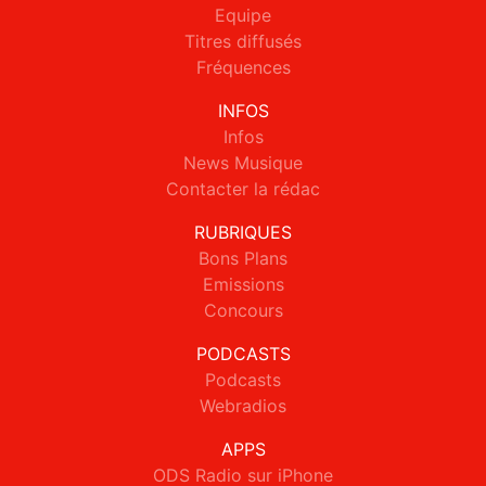
Equipe
Titres diffusés
Fréquences
INFOS
Infos
News Musique
Contacter la rédac
RUBRIQUES
Bons Plans
Emissions
Concours
PODCASTS
Podcasts
Webradios
APPS
ODS Radio sur iPhone