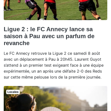
Ligue 2 : le FC Annecy lance sa
saison à Pau avec un parfum de
revanche
Le FC Annecy retrouve la Ligue 2 ce samedi 8 août
avec un déplacement à Pau à 20h45. Laurent Guyot
s’attend à un premier test exigeant face à une équipe
expérimentée, un an après une défaite 2-0 des Reds
sur cette même pelouse lors de la première journée.
Locales