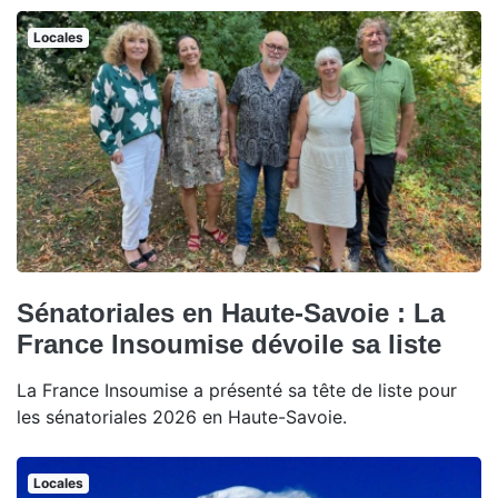
Locales
Sénatoriales en Haute-Savoie : La
France Insoumise dévoile sa liste
La France Insoumise a présenté sa tête de liste pour
les sénatoriales 2026 en Haute-Savoie.
Locales