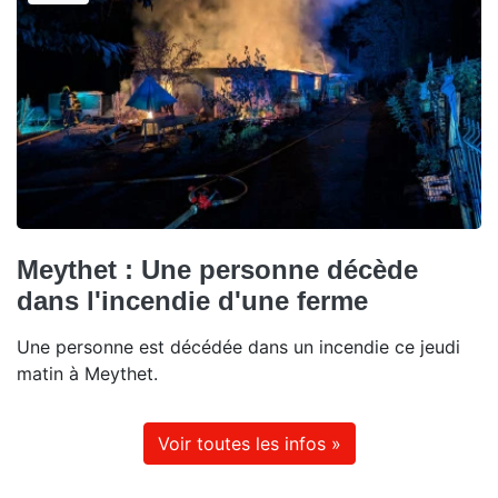
Meythet : Une personne décède
dans l'incendie d'une ferme
Une personne est décédée dans un incendie ce jeudi
matin à Meythet.
Voir toutes les infos »