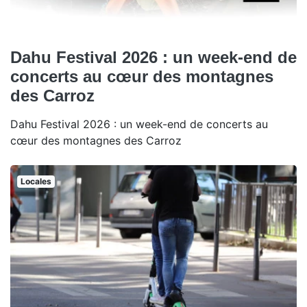
Dahu Festival 2026 : un week-end de
concerts au cœur des montagnes
des Carroz
Dahu Festival 2026 : un week-end de concerts au
cœur des montagnes des Carroz
Locales