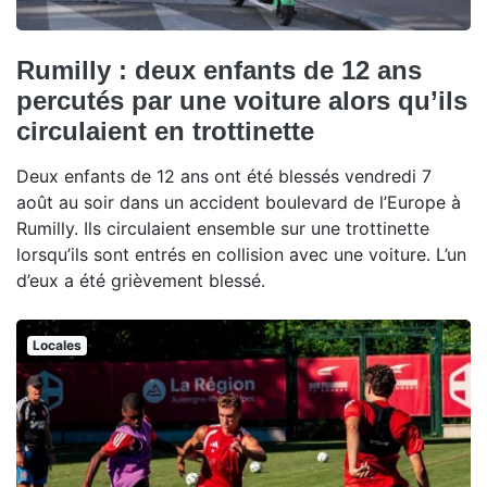
Rumilly : deux enfants de 12 ans
percutés par une voiture alors qu’ils
circulaient en trottinette
Deux enfants de 12 ans ont été blessés vendredi 7
août au soir dans un accident boulevard de l’Europe à
Rumilly. Ils circulaient ensemble sur une trottinette
lorsqu’ils sont entrés en collision avec une voiture. L’un
d’eux a été grièvement blessé.
Locales