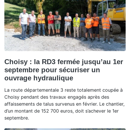
Choisy : la RD3 fermée jusqu’au 1er
septembre pour sécuriser un
ouvrage hydraulique
La route départementale 3 reste totalement coupée à
Choisy pendant des travaux engagés après des
affaissements de talus survenus en février. Le chantier,
d’un montant de 152 700 euros, doit s’achever le 1er
septembre.