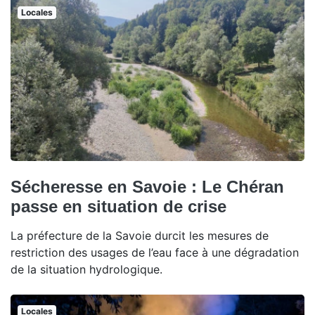
Locales
Sécheresse en Savoie : Le Chéran
passe en situation de crise
La préfecture de la Savoie durcit les mesures de
restriction des usages de l’eau face à une dégradation
de la situation hydrologique.
Locales