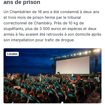
ans de prison
Un Chambérien de 18 ans a été condamné à deux ans
et trois mois de prison ferme par le tribunal
correctionnel de Chambéry. Près de 10 kg de
stupéfiants, plus de 3 000 euros en espèces et deux
armes à feu avaient été retrouvés à son domicile après
son interpellation pour trafic de drogue.
Locales