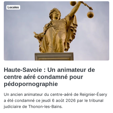
Locales
Haute-Savoie : Un animateur de
centre aéré condamné pour
pédopornographie
Un ancien animateur du centre-aéré de Reignier-Ésery
a été condamné ce jeudi 6 août 2026 par le tribunal
judiciaire de Thonon-les-Bains.