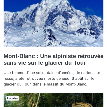
Mont-Blanc : Une alpiniste retrouvée
sans vie sur le glacier du Tour
Une femme d’une soixantaine d’années, de nationalité
russe, a été retrouvée morte ce jeudi 6 août sur le
glacier du Tour, dans le massif du Mont-Blanc.
Locales