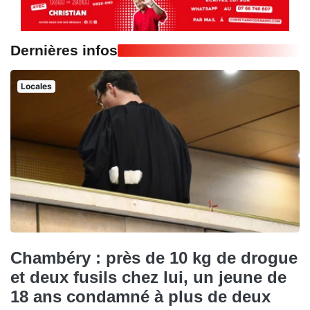
Dernières infos
Locales
Chambéry : près de 10 kg de drogue
et deux fusils chez lui, un jeune de
18 ans condamné à plus de deux