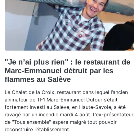
"Je n’ai plus rien" : le restaurant de
Marc-Emmanuel détruit par les
flammes au Salève
Le Chalet de la Croix, restaurant dans lequel l’ancien
animateur de TF1 Marc-Emmanuel Dufour s’était
fortement investi au Salève, en Haute-Savoie, a été
ravagé par un incendie mardi 4 août. L’ex-présentateur
de "Tous ensemble" espère malgré tout pouvoir
reconstruire l’établissement.