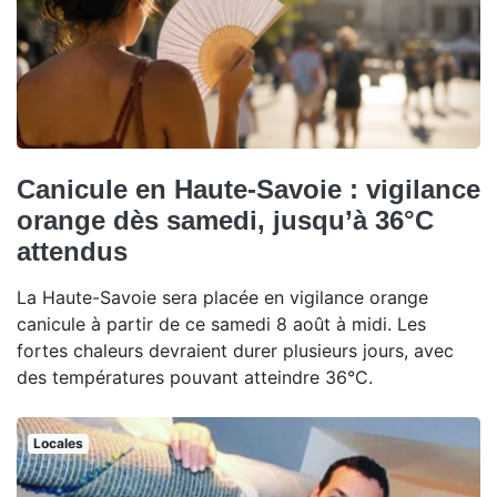
Canicule en Haute-Savoie : vigilance
orange dès samedi, jusqu’à 36°C
attendus
La Haute-Savoie sera placée en vigilance orange
canicule à partir de ce samedi 8 août à midi. Les
fortes chaleurs devraient durer plusieurs jours, avec
des températures pouvant atteindre 36°C.
Locales