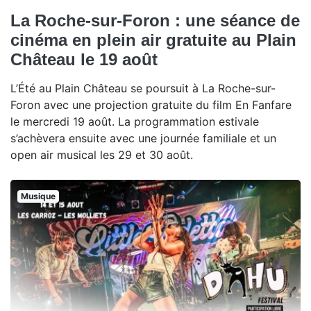
La Roche-sur-Foron : une séance de
cinéma en plein air gratuite au Plain
Château le 19 août
L’Été au Plain Château se poursuit à La Roche-sur-
Foron avec une projection gratuite du film En Fanfare
le mercredi 19 août. La programmation estivale
s’achèvera ensuite avec une journée familiale et un
open air musical les 29 et 30 août.
Musique