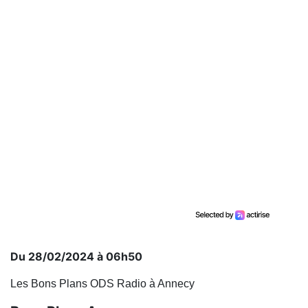
Du 28/02/2024 à 06h50
Les Bons Plans ODS Radio à Annecy