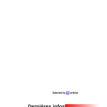
Dernières infos