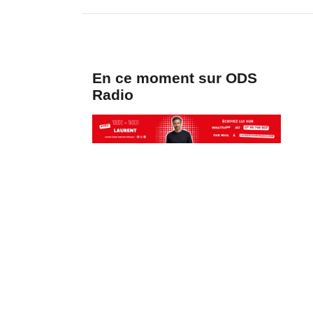
En ce moment sur ODS
Radio