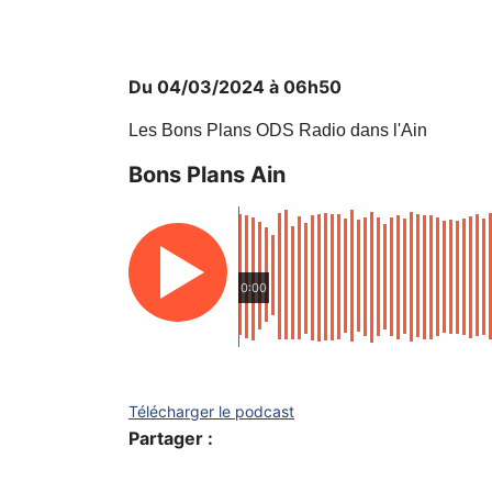
Du 04/03/2024 à 06h50
Les Bons Plans ODS Radio dans l'Ain
Bons Plans Ain
0:00
Télécharger le podcast
Partager :