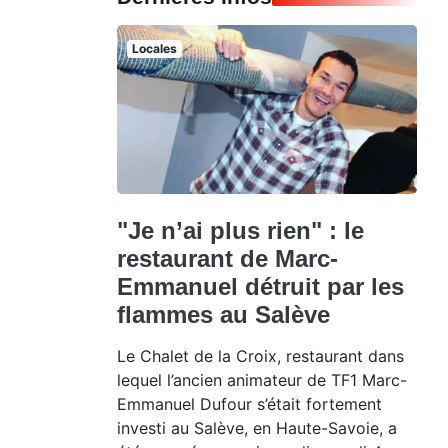
Locales
"Je n’ai plus rien" : le
restaurant de Marc-
Emmanuel détruit par les
flammes au Salève
Le Chalet de la Croix, restaurant dans
lequel l’ancien animateur de TF1 Marc-
Emmanuel Dufour s’était fortement
investi au Salève, en Haute-Savoie, a