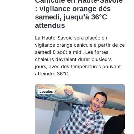
Canicule en Haute-Savoie
: vigilance orange dès
samedi, jusqu’à 36°C
attendus
La Haute-Savoie sera placée en
vigilance orange canicule à partir de ce
samedi 8 août à midi. Les fortes
chaleurs devraient durer plusieurs
jours, avec des températures pouvant
atteindre 36°C.
Locales