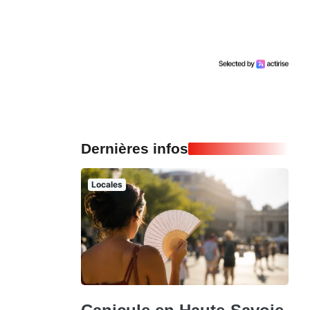
Dernières infos
Locales