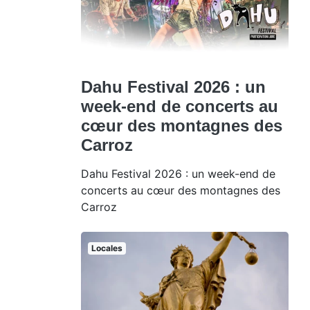
Dahu Festival 2026 : un
week-end de concerts au
cœur des montagnes des
Carroz
Dahu Festival 2026 : un week-end de
concerts au cœur des montagnes des
Carroz
Locales