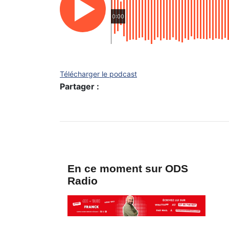
0:00
Télécharger le podcast
Partager :
En ce moment sur ODS
Radio