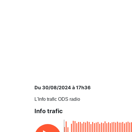
Du 30/08/2024 à 17h36
L'Info trafic ODS radio
Info trafic