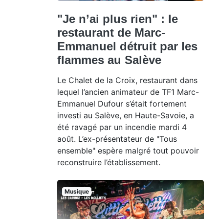
"Je n’ai plus rien" : le
restaurant de Marc-
Emmanuel détruit par les
flammes au Salève
Le Chalet de la Croix, restaurant dans
lequel l’ancien animateur de TF1 Marc-
Emmanuel Dufour s’était fortement
investi au Salève, en Haute-Savoie, a
été ravagé par un incendie mardi 4
août. L’ex-présentateur de "Tous
ensemble" espère malgré tout pouvoir
reconstruire l’établissement.
Musique