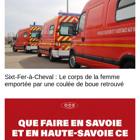
Sixt-Fer-à-Cheval : Le corps de la femme
emportée par une coulée de boue retrouvé