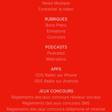
News Musique
Contacter la rédac
RUBRIQUES
Bons Plans
Emissions
Concours
PODCASTS
Podcasts
Webradios
APPS
ODS Radio sur iPhone
ODS Radio sur Android
JEUX CONCOURS
Règlements des jeux concours réseaux sociaux
Règlements des jeux concours SMS
Règlements des jeux concours téléphone et internet