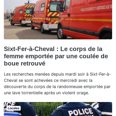
Sixt-Fer-à-Cheval : Le corps de la
femme emportée par une coulée de
boue retrouvé
Les recherches menées depuis mardi soir à Sixt-Fer-à-
Cheval se sont achevées ce mercredi avec la
découverte du corps de la randonneuse emportée par
une lave torrentielle après un violent orage.
Locales