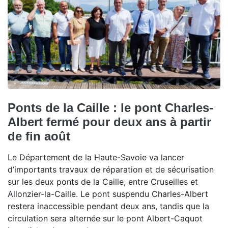
Ponts de la Caille : le pont Charles-
Albert fermé pour deux ans à partir
de fin août
Le Département de la Haute-Savoie va lancer
d’importants travaux de réparation et de sécurisation
sur les deux ponts de la Caille, entre Cruseilles et
Allonzier-la-Caille. Le pont suspendu Charles-Albert
restera inaccessible pendant deux ans, tandis que la
circulation sera alternée sur le pont Albert-Caquot