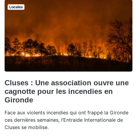
Locales
Cluses : Une association ouvre une
cagnotte pour les incendies en
Gironde
Face aux violents incendies qui ont frappé la Gironde
ces dernières semaines, l’Entraide Internationale de
Cluses se mobilise.