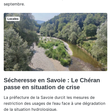
septembre.
Locales
Sécheresse en Savoie : Le Chéran
passe en situation de crise
La préfecture de la Savoie durcit les mesures de
restriction des usages de l’eau face à une dégradation
de la situation hydrologique.