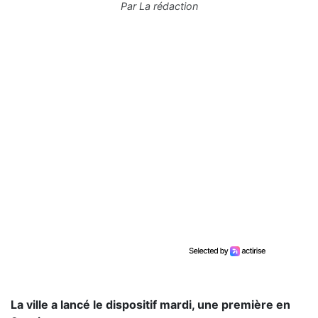
Par
La rédaction
La ville a lancé le dispositif mardi, une première en