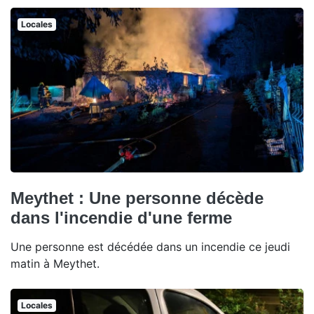
Locales
Meythet : Une personne décède
dans l'incendie d'une ferme
Une personne est décédée dans un incendie ce jeudi
matin à Meythet.
Locales