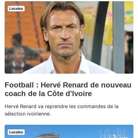
Locales
Football : Hervé Renard de nouveau
coach de la Côte d'Ivoire
Hervé Renard va reprendre les commandes de la
sélection ivoirienne.
Locales