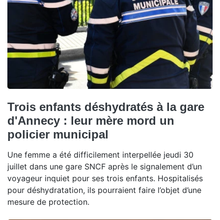
Trois enfants déshydratés à la gare
d'Annecy : leur mère mord un
policier municipal
Une femme a été difficilement interpellée jeudi 30
juillet dans une gare SNCF après le signalement d’un
voyageur inquiet pour ses trois enfants. Hospitalisés
pour déshydratation, ils pourraient faire l’objet d’une
mesure de protection.