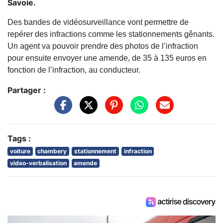
Savoie.
Des bandes de vidéosurveillance vont permettre de
repérer des infractions comme les stationnements gênants.
Un agent va pouvoir prendre des photos de l’infraction
pour ensuite envoyer une amende, de 35 à 135 euros en
fonction de l’infraction, au conducteur.
Partager :
Tags :
voiture
chambery
stationnement
infraction
video-verbalisation
amende