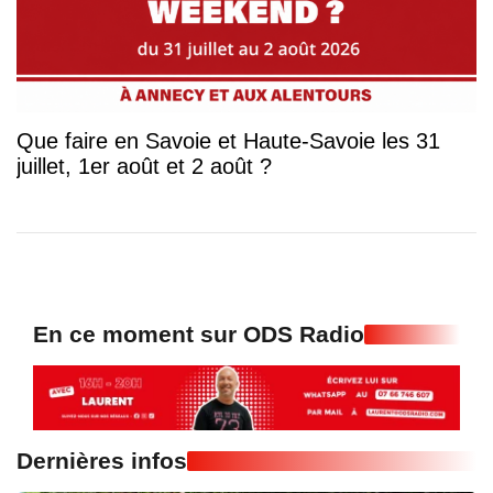
Que faire en Savoie et Haute-Savoie les 31
juillet, 1er août et 2 août ?
En ce moment sur ODS Radio
Dernières infos