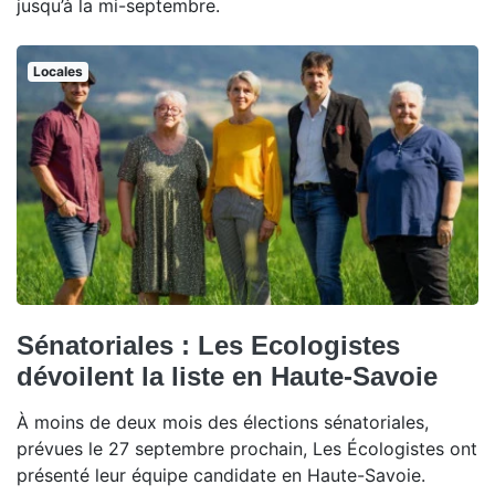
jusqu’à la mi-septembre.
Locales
Sénatoriales : Les Ecologistes
dévoilent la liste en Haute-Savoie
À moins de deux mois des élections sénatoriales,
prévues le 27 septembre prochain, Les Écologistes ont
présenté leur équipe candidate en Haute-Savoie.