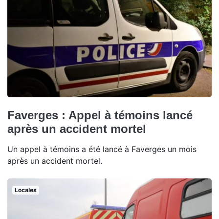
Faverges : Appel à témoins lancé
après un accident mortel
Un appel à témoins a été lancé à Faverges un mois
après un accident mortel.
Locales