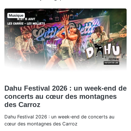
Musique
Dahu Festival 2026 : un week-end de
concerts au cœur des montagnes
des Carroz
Dahu Festival 2026 : un week-end de concerts au
cœur des montagnes des Carroz