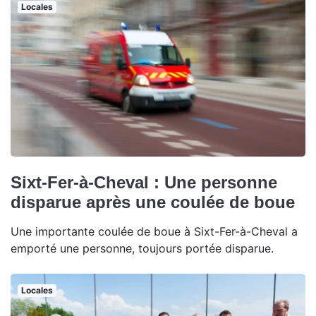
Locales
Sixt-Fer-à-Cheval : Une personne
disparue après une coulée de boue
Une importante coulée de boue à Sixt-Fer-à-Cheval a
emporté une personne, toujours portée disparue.
Locales