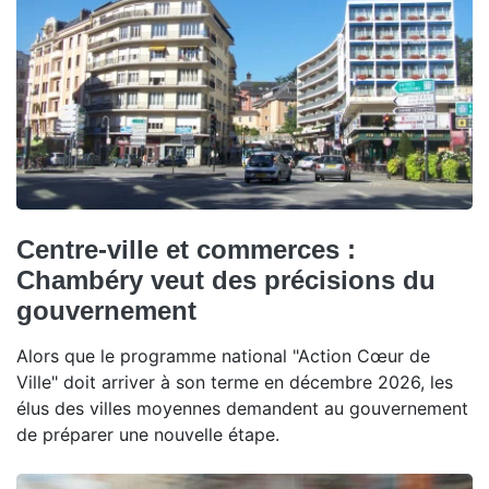
Centre-ville et commerces :
Chambéry veut des précisions du
gouvernement
Alors que le programme national "Action Cœur de
Ville" doit arriver à son terme en décembre 2026, les
élus des villes moyennes demandent au gouvernement
de préparer une nouvelle étape.