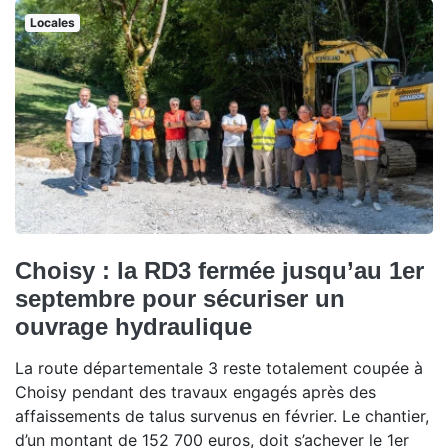
Locales
Choisy : la RD3 fermée jusqu’au 1er
septembre pour sécuriser un
ouvrage hydraulique
La route départementale 3 reste totalement coupée à
Choisy pendant des travaux engagés après des
affaissements de talus survenus en février. Le chantier,
d’un montant de 152 700 euros, doit s’achever le 1er