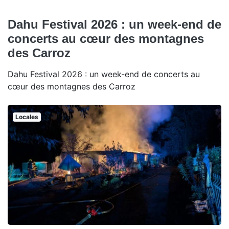
Dahu Festival 2026 : un week-end de
concerts au cœur des montagnes
des Carroz
Dahu Festival 2026 : un week-end de concerts au
cœur des montagnes des Carroz
Locales