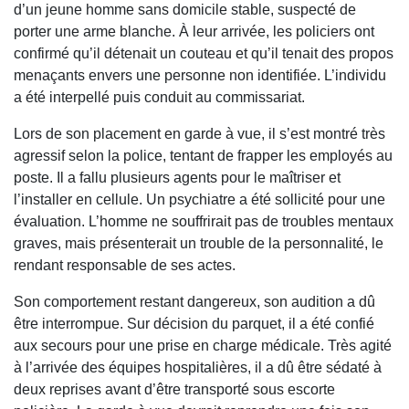
d’un jeune homme sans domicile stable, suspecté de
porter une arme blanche. À leur arrivée, les policiers ont
confirmé qu’il détenait un couteau et qu’il tenait des propos
menaçants envers une personne non identifiée. L’individu
a été interpellé puis conduit au commissariat.
Lors de son placement en garde à vue, il s’est montré très
agressif selon la police, tentant de frapper les employés au
poste. Il a fallu plusieurs agents pour le maîtriser et
l’installer en cellule. Un psychiatre a été sollicité pour une
évaluation. L’homme ne souffrirait pas de troubles mentaux
graves, mais présenterait un trouble de la personnalité, le
rendant responsable de ses actes.
Son comportement restant dangereux, son audition a dû
être interrompue. Sur décision du parquet, il a été confié
aux secours pour une prise en charge médicale. Très agité
à l’arrivée des équipes hospitalières, il a dû être sédaté à
deux reprises avant d’être transporté sous escorte