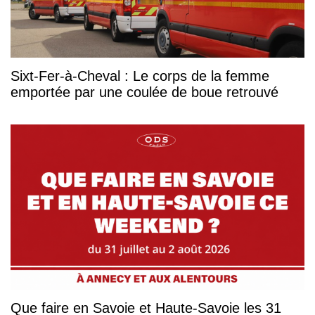
Sixt-Fer-à-Cheval : Le corps de la femme
emportée par une coulée de boue retrouvé
Que faire en Savoie et Haute-Savoie les 31