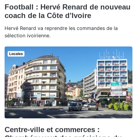
Football : Hervé Renard de nouveau
coach de la Côte d'Ivoire
Hervé Renard va reprendre les commandes de la
sélection ivoirienne.
Locales
Centre-ville et commerces :