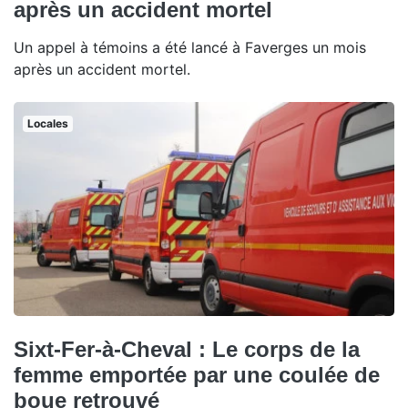
après un accident mortel
Un appel à témoins a été lancé à Faverges un mois
après un accident mortel.
Locales
Sixt-Fer-à-Cheval : Le corps de la
femme emportée par une coulée de
boue retrouvé