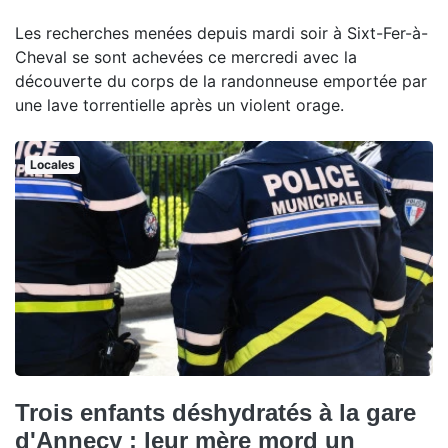
Les recherches menées depuis mardi soir à Sixt-Fer-à-
Cheval se sont achevées ce mercredi avec la
découverte du corps de la randonneuse emportée par
une lave torrentielle après un violent orage.
Locales
Trois enfants déshydratés à la gare
d'Annecy : leur mère mord un