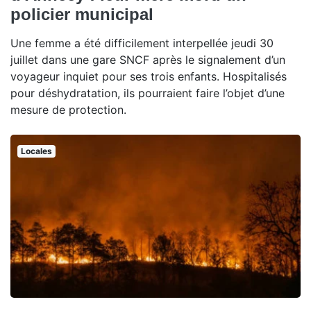
policier municipal
Une femme a été difficilement interpellée jeudi 30
juillet dans une gare SNCF après le signalement d’un
voyageur inquiet pour ses trois enfants. Hospitalisés
pour déshydratation, ils pourraient faire l’objet d’une
mesure de protection.
Locales