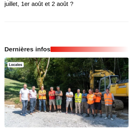
juillet, 1er août et 2 août ?
Dernières infos
Locales