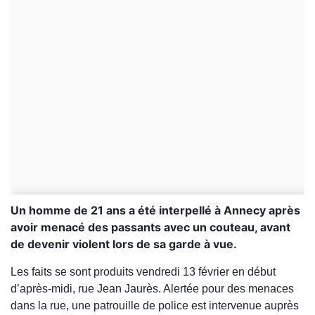
Un homme de 21 ans a été interpellé à Annecy après
avoir menacé des passants avec un couteau, avant
de devenir violent lors de sa garde à vue.
Les faits se sont produits vendredi 13 février en début
d’après-midi, rue Jean Jaurès. Alertée pour des menaces
dans la rue, une patrouille de police est intervenue auprès