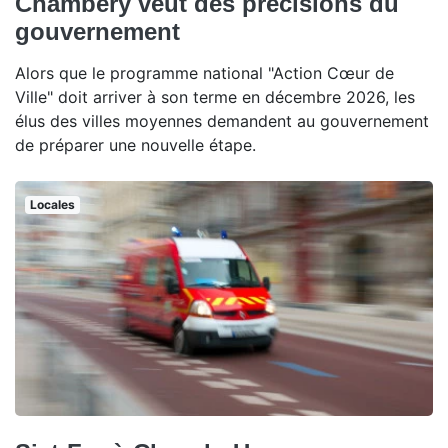
Chambéry veut des précisions du
gouvernement
Alors que le programme national "Action Cœur de
Ville" doit arriver à son terme en décembre 2026, les
élus des villes moyennes demandent au gouvernement
de préparer une nouvelle étape.
Locales