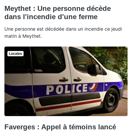
Meythet : Une personne décède
dans l'incendie d'une ferme
Une personne est décédée dans un incendie ce jeudi
matin à Meythet.
Locales
Faverges : Appel à témoins lancé