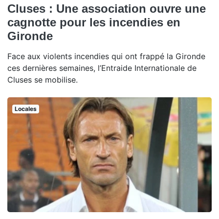
Cluses : Une association ouvre une
cagnotte pour les incendies en
Gironde
Face aux violents incendies qui ont frappé la Gironde
ces dernières semaines, l’Entraide Internationale de
Cluses se mobilise.
Locales