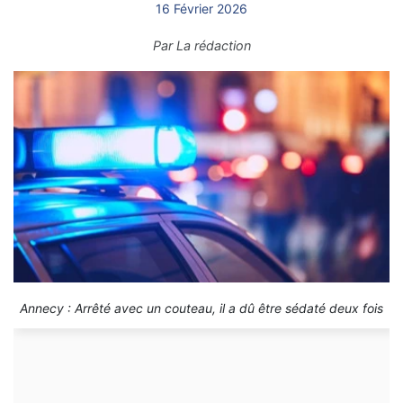
16 Février 2026
Par
La rédaction
Annecy : Arrêté avec un couteau, il a dû être sédaté deux fois