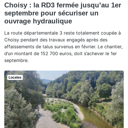
Choisy : la RD3 fermée jusqu’au 1er
septembre pour sécuriser un
ouvrage hydraulique
La route départementale 3 reste totalement coupée à
Choisy pendant des travaux engagés après des
affaissements de talus survenus en février. Le chantier,
d’un montant de 152 700 euros, doit s’achever le 1er
septembre.
Locales