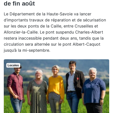
de fin août
Le Département de la Haute-Savoie va lancer
d’importants travaux de réparation et de sécurisation
sur les deux ponts de la Caille, entre Cruseilles et
Allonzier-la-Caille. Le pont suspendu Charles-Albert
restera inaccessible pendant deux ans, tandis que la
circulation sera alternée sur le pont Albert-Caquot
jusqu’à la mi-septembre.
Locales