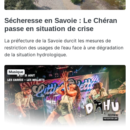
Sécheresse en Savoie : Le Chéran
passe en situation de crise
La préfecture de la Savoie durcit les mesures de
restriction des usages de l’eau face à une dégradation
de la situation hydrologique.
Musique