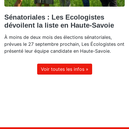
Sénatoriales : Les Ecologistes
dévoilent la liste en Haute-Savoie
À moins de deux mois des élections sénatoriales,
prévues le 27 septembre prochain, Les Écologistes ont
présenté leur équipe candidate en Haute-Savoie.
Voir toutes les infos »