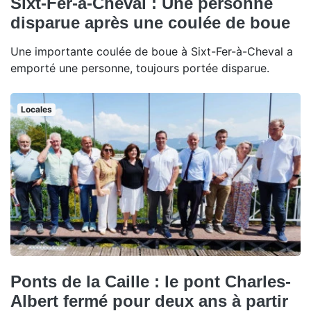
Sixt-Fer-à-Cheval : Une personne
disparue après une coulée de boue
Une importante coulée de boue à Sixt-Fer-à-Cheval a
emporté une personne, toujours portée disparue.
Locales
Ponts de la Caille : le pont Charles-
Albert fermé pour deux ans à partir